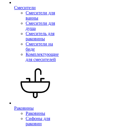
Смесители
Смесители для
ванны
Смесители для
душа
Смеситель для
раковины
Смесители на
биде
Комплектующие
для смесителей
Раковины
Раковины
Сифоны для
раковин