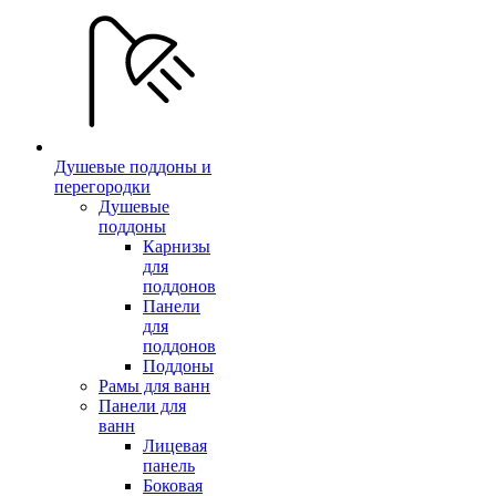
Душевые поддоны и
перегородки
Душевые
поддоны
Карнизы
для
поддонов
Панели
для
поддонов
Поддоны
Рамы для ванн
Панели для
ванн
Лицевая
панель
Боковая