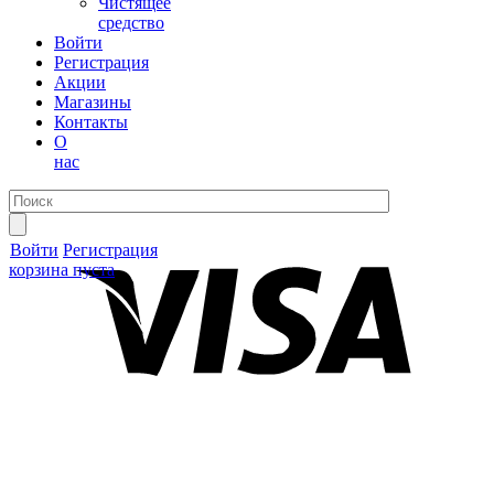
Чистящее
средство
Войти
Регистрация
Акции
Магазины
Контакты
О
нас
Войти
Регистрация
корзина пуста