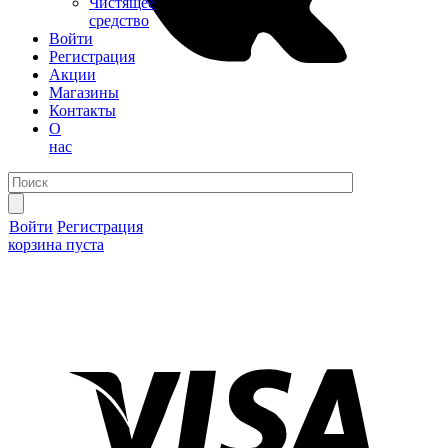
Чистящее
средство
Войти
Регистрация
Акции
Магазины
Контакты
О
нас
Войти
Регистрация
корзина пуста