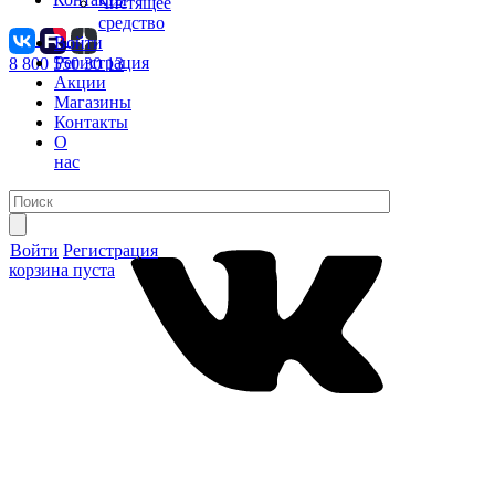
Чистящее
средство
Войти
Регистрация
8 800 550 30 13
Акции
Магазины
Контакты
О
нас
Войти
Регистрация
корзина пуста