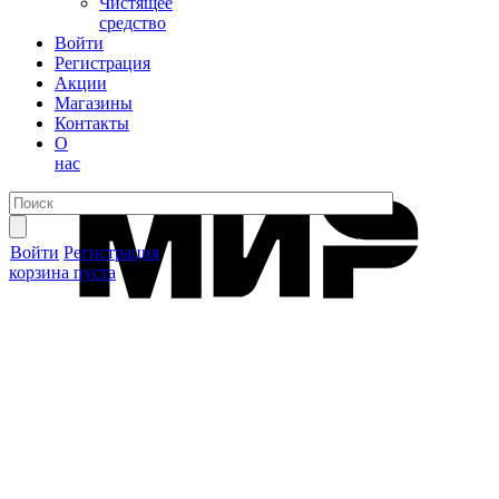
Чистящее
средство
Войти
Регистрация
Акции
Магазины
Контакты
О
нас
Войти
Регистрация
корзина пуста