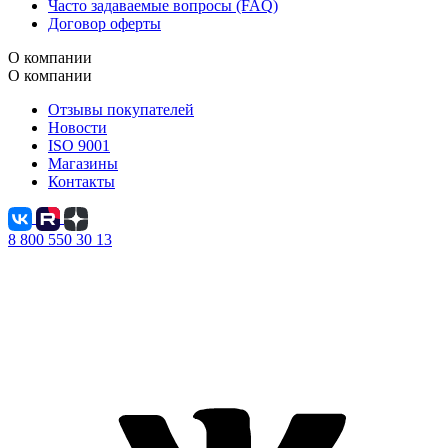
Часто задаваемые вопросы (FAQ)
Договор оферты
О компании
О компании
Отзывы покупателей
Новости
ISO 9001
Магазины
Контакты
8 800 550 30 13