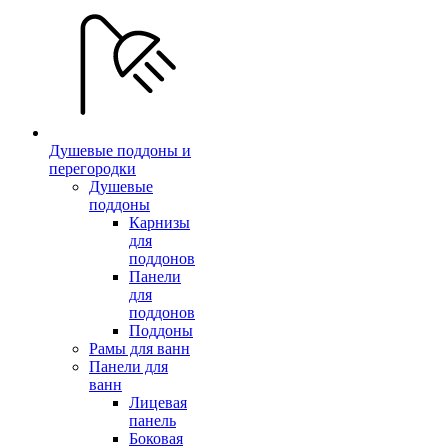
Душевые поддоны и
перегородки
Душевые
поддоны
Карнизы
для
поддонов
Панели
для
поддонов
Поддоны
Рамы для ванн
Панели для
ванн
Лицевая
панель
Боковая