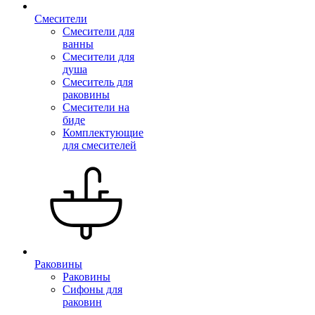
Смесители
Смесители для
ванны
Смесители для
душа
Смеситель для
раковины
Смесители на
биде
Комплектующие
для смесителей
Раковины
Раковины
Сифоны для
раковин