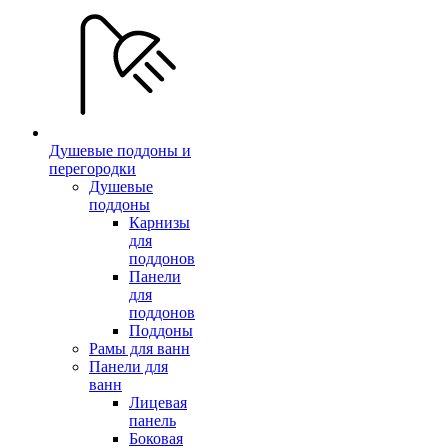
Душевые поддоны и
перегородки
Душевые
поддоны
Карнизы
для
поддонов
Панели
для
поддонов
Поддоны
Рамы для ванн
Панели для
ванн
Лицевая
панель
Боковая