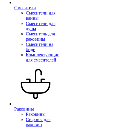
Смесители
Смесители для
ванны
Смесители для
душа
Смеситель для
раковины
Смесители на
биде
Комплектующие
для смесителей
Раковины
Раковины
Сифоны для
раковин