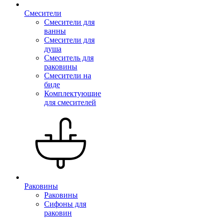
Смесители
Смесители для
ванны
Смесители для
душа
Смеситель для
раковины
Смесители на
биде
Комплектующие
для смесителей
Раковины
Раковины
Сифоны для
раковин