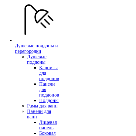
Душевые поддоны и
перегородки
Душевые
поддоны
Карнизы
для
поддонов
Панели
для
поддонов
Поддоны
Рамы для ванн
Панели для
ванн
Лицевая
панель
Боковая