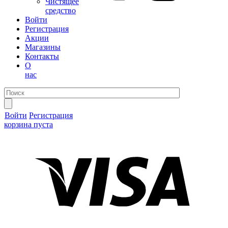
Чистящее
средство
Войти
Регистрация
Акции
Магазины
Контакты
О
нас
Войти
Регистрация
корзина пуста