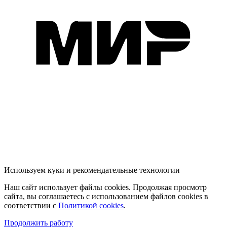
Используем куки и рекомендательные технологии
Наш сайт использует файлы cookies. Продолжая просмотр
сайта, вы соглашаетесь с использованием файлов cookies в
соответствии с
Политикой cookies
.
Продолжить работу