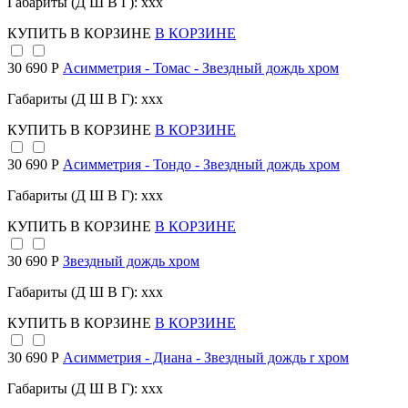
Габариты (Д Ш В Г): xxx
КУПИТЬ
В КОРЗИНЕ
В КОРЗИНЕ
30 690 Р
Асимметрия - Томас - Звездный дождь хром
Габариты (Д Ш В Г): xxx
КУПИТЬ
В КОРЗИНЕ
В КОРЗИНЕ
30 690 Р
Асимметрия - Тондо - Звездный дождь хром
Габариты (Д Ш В Г): xxx
КУПИТЬ
В КОРЗИНЕ
В КОРЗИНЕ
30 690 Р
Звездный дождь хром
Габариты (Д Ш В Г): xxx
КУПИТЬ
В КОРЗИНЕ
В КОРЗИНЕ
30 690 Р
Асимметрия - Диана - Звездный дождь r хром
Габариты (Д Ш В Г): xxx