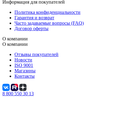
Информация для покупателей
Политика конфиденциальности
Гарантия и возврат
Часто задаваемые вопросы (FAQ)
Договор оферты
О компании
О компании
Отзывы покупателей
Новости
ISO 9001
Магазины
Контакты
8 800 550 30 13