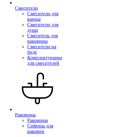
Смесители
Смесители для
ванны
Смесители для
душа
Смеситель для
раковины
Смесители на
биде
Комплектующие
для смесителей
Раковины
Раковины
Сифоны для
раковин