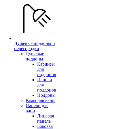
Душевые поддоны и
перегородки
Душевые
поддоны
Карнизы
для
поддонов
Панели
для
поддонов
Поддоны
Рамы для ванн
Панели для
ванн
Лицевая
панель
Боковая