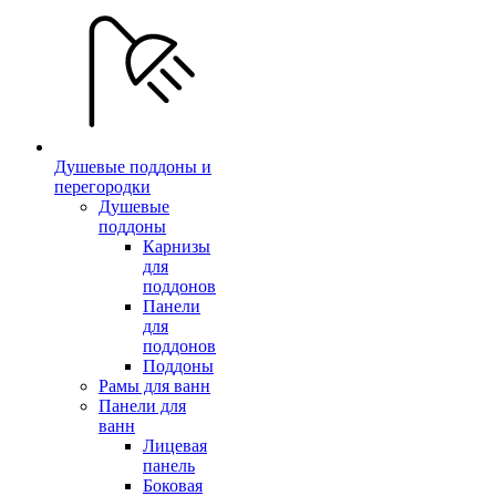
Душевые поддоны и
перегородки
Душевые
поддоны
Карнизы
для
поддонов
Панели
для
поддонов
Поддоны
Рамы для ванн
Панели для
ванн
Лицевая
панель
Боковая