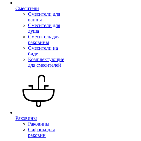
Смесители
Смесители для
ванны
Смесители для
душа
Смеситель для
раковины
Смесители на
биде
Комплектующие
для смесителей
Раковины
Раковины
Сифоны для
раковин