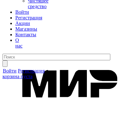
Чистящее
средство
Войти
Регистрация
Акции
Магазины
Контакты
О
нас
Войти
Регистрация
корзина пуста