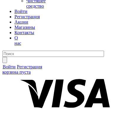
Чистящее
средство
Войти
Регистрация
Акции
Магазины
Контакты
О
нас
Войти
Регистрация
корзина пуста