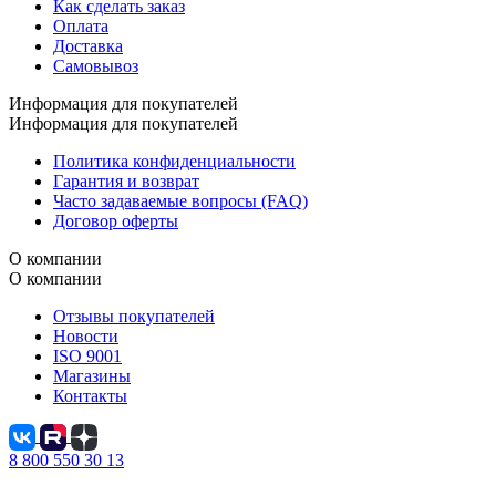
Как сделать заказ
Оплата
Доставка
Самовывоз
Информация для покупателей
Информация для покупателей
Политика конфиденциальности
Гарантия и возврат
Часто задаваемые вопросы (FAQ)
Договор оферты
О компании
О компании
Отзывы покупателей
Новости
ISO 9001
Магазины
Контакты
8 800 550 30 13