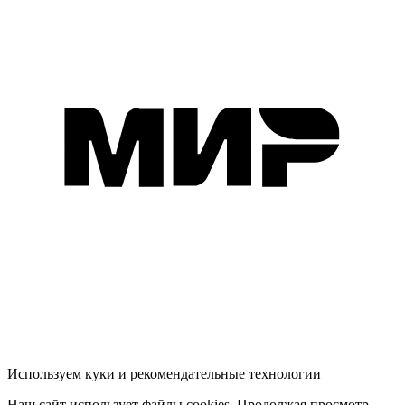
Используем куки и рекомендательные технологии
Наш сайт использует файлы cookies. Продолжая просмотр