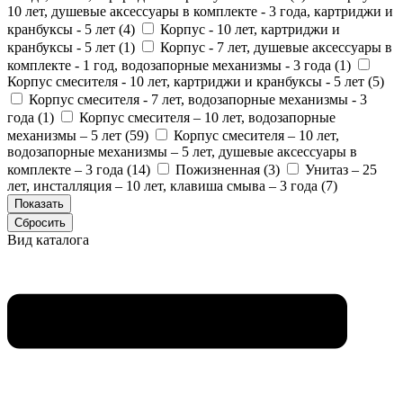
10 лет, душевые аксессуары в комплекте - 3 года, картриджи и
кранбуксы - 5 лет (
4
)
Корпус - 10 лет, картриджи и
кранбуксы - 5 лет (
1
)
Корпус - 7 лет, душевые аксессуары в
комплекте - 1 год, водозапорные механизмы - 3 года (
1
)
Корпус смесителя - 10 лет, картриджи и кранбуксы - 5 лет (
5
)
Корпус смесителя - 7 лет, водозапорные механизмы - 3
года (
1
)
Корпус смесителя – 10 лет, водозапорные
механизмы – 5 лет (
59
)
Корпус смесителя – 10 лет,
водозапорные механизмы – 5 лет, душевые аксессуары в
комплекте – 3 года (
14
)
Пожизненная (
3
)
Унитаз – 25
лет, инсталляция – 10 лет, клавиша смыва – 3 года (
7
)
Вид каталога