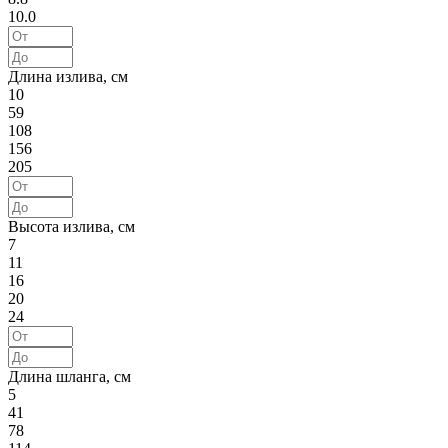
10.0
Длина излива, см
10
59
108
156
205
Высота излива, см
7
11
16
20
24
Длина шланга, см
5
41
78