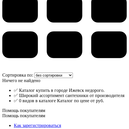
Сортировка по:
Ничего не найдено
✅ Каталог купить в городе Ижевск недорого.
✅ Широкий ассортимент сантехники от производителя
✅ 0 видов в каталоге Каталог по цене от руб.
Помощь покупателям
Помощь покупателям
Как зарегистрироваться