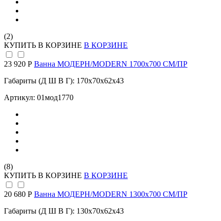
(2)
КУПИТЬ
В КОРЗИНЕ
В КОРЗИНЕ
23 920 Р
Ванна МОДЕРН/MODERN 1700х700 СМ/ПР
Габариты (Д Ш В Г): 170x70x62x43
Артикул: 01мод1770
(8)
КУПИТЬ
В КОРЗИНЕ
В КОРЗИНЕ
20 680 Р
Ванна МОДЕРН/MODERN 1300х700 СМ/ПР
Габариты (Д Ш В Г): 130x70x62x43