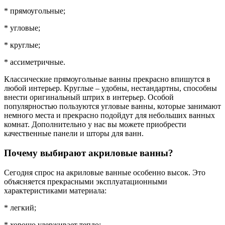
* прямоугольные;
* угловые;
* круглые;
* ассиметричные.
Классические прямоугольные ванны прекрасно впишутся в
любой интерьер. Круглые – удобны, нестандартны, способны
внести оригинальный штрих в интерьер. Особой
популярностью пользуются угловые ванны, которые занимают
немного места и прекрасно подойдут для небольших ванных
комнат. Дополнительно у нас вы можете приобрести
качественные панели и шторы для ванн.
Почему выбирают акриловые ванны?
Сегодня спрос на акриловые ванные особенно высок. Это
объясняется прекрасными эксплуатационными
характеристиками материала:
* легкий;
* хорошо удерживает тепло;