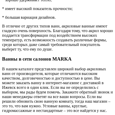
* имеет высокий показатель прочности;
* большая вариация дизайнов.
В отличие от других типов ванн, акриловые ванные имеют
гладкую очень поверхность. Благодаря тому, что акрил хорошо
поддается трансформации под воздействием высоких
температур, есть возможность создавать различные формы,
среди которых даже самый требовательный покупатель
выберет ту, что ему по душе.
Ванны в сети салонов MARKA
В нашем каталоге представлен широкий выбор акриловых
ванн от производителя, которые отличаются высоким
качеством, долговечностью и доступностью в цене. Вы
можете заказать ванну в интернет-магазине с доставкой в
Ижевск всего в один клик. Если вы не определились с
выбором, мы рады будем помочь. Закажите обратный звонок и
наши менеджеры ответят на все ваши вопросы. Если вы
решили обновить свою ванную комнату, тогда наш магазин –
это то, что вам нужно. Угловые ванны, круглые,
гидромассажные и нестандартные – это все найдется у нас.