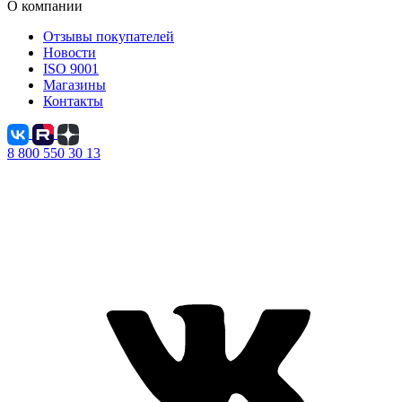
О компании
Отзывы покупателей
Новости
ISO 9001
Магазины
Контакты
8 800 550 30 13