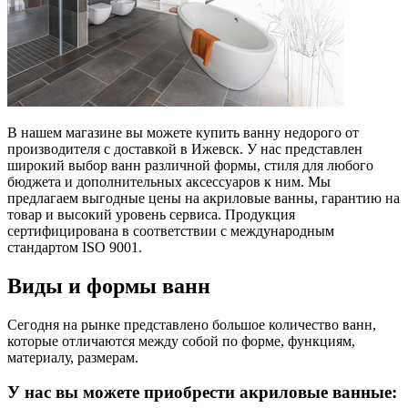
В нашем магазине вы можете купить ванну недорого от
производителя с доставкой в Ижевск. У нас представлен
широкий выбор ванн различной формы, стиля для любого
бюджета и дополнительных аксессуаров к ним. Мы
предлагаем выгодные цены на акриловые ванны, гарантию на
товар и высокий уровень сервиса. Продукция
сертифицирована в соответствии с международным
стандартом ISO 9001.
Виды и формы ванн
Сегодня на рынке представлено большое количество ванн,
которые отличаются между собой по форме, функциям,
материалу, размерам.
У нас вы можете приобрести акриловые ванные: