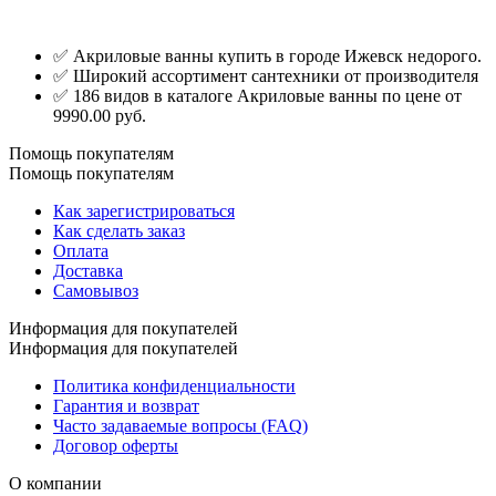
✅ Акриловые ванны купить в городе Ижевск недорого.
✅ Широкий ассортимент сантехники от производителя
✅ 186 видов в каталоге Акриловые ванны по цене от
9990.00 руб.
Помощь покупателям
Помощь покупателям
Как зарегистрироваться
Как сделать заказ
Оплата
Доставка
Самовывоз
Информация для покупателей
Информация для покупателей
Политика конфиденциальности
Гарантия и возврат
Часто задаваемые вопросы (FAQ)
Договор оферты
О компании