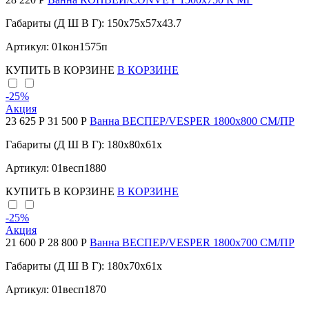
Габариты (Д Ш В Г): 150x75x57x43.7
Артикул: 01кон1575п
КУПИТЬ
В КОРЗИНЕ
В КОРЗИНЕ
-25
%
Акция
23 625 Р
31 500 Р
Ванна ВЕСПЕР/VESPER 1800х800 СМ/ПР
Габариты (Д Ш В Г): 180x80x61x
Артикул: 01весп1880
КУПИТЬ
В КОРЗИНЕ
В КОРЗИНЕ
-25
%
Акция
21 600 Р
28 800 Р
Ванна ВЕСПЕР/VESPER 1800х700 СМ/ПР
Габариты (Д Ш В Г): 180x70x61x
Артикул: 01весп1870