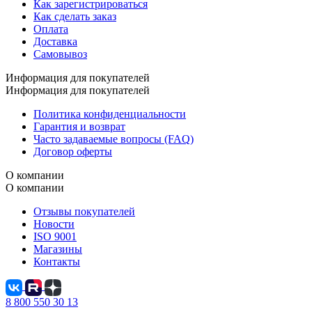
Как зарегистрироваться
Как сделать заказ
Оплата
Доставка
Самовывоз
Информация для покупателей
Информация для покупателей
Политика конфиденциальности
Гарантия и возврат
Часто задаваемые вопросы (FAQ)
Договор оферты
О компании
О компании
Отзывы покупателей
Новости
ISO 9001
Магазины
Контакты
8 800 550 30 13