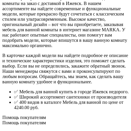
комнаты на заказ с доставкой в Ижевск. В нашем
ассортименте вы найдете современные и функциональные
модели, которые прекрасно будут сочетаться с классическим
стилем или ультрасовременным. Высокое качество,
оригинальный дизайн – вот что вы приобретаете, заказывая
мебель для ванной комнаты в интернет магазине MARKA. У
нас работают опытные специалисты, они помогут вам
подобрать модели, которые впишутся в вашу ванную комнату
максимально органично.
В карточке каждой модели вы найдете подробное ее описание
и технические характеристики изделия, это поможет сделать
выбор. Если вы не определились, закажите обратный звонок.
Наши менеджеры свяжутся с вами и проконсультируют по
любым вопросам. Обращайтесь, мы знаем, как сделать вашу
ванную комнату удобнее и функциональнее.
✅ Мебель для ванной купить в городе Ижевск недорого.
✅ Широкий ассортимент сантехники от производителя
✅ 400 видов в каталоге Мебель для ванной по цене от
4240.00 руб.
Помощь покупателям
Помощь покупателям