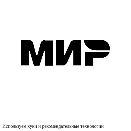
Используем куки и рекомендательные технологии