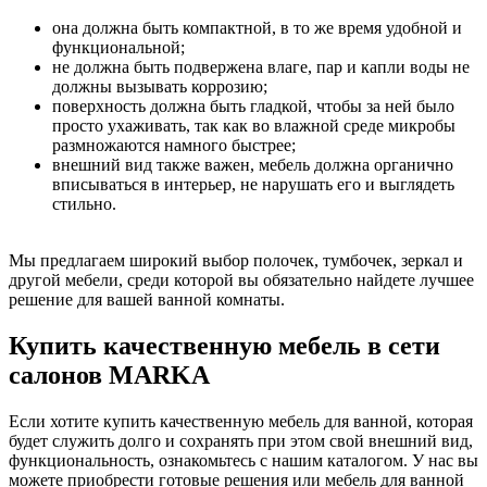
она должна быть компактной, в то же время удобной и
функциональной;
не должна быть подвержена влаге, пар и капли воды не
должны вызывать коррозию;
поверхность должна быть гладкой, чтобы за ней было
просто ухаживать, так как во влажной среде микробы
размножаются намного быстрее;
внешний вид также важен, мебель должна органично
вписываться в интерьер, не нарушать его и выглядеть
стильно.
Мы предлагаем широкий выбор полочек, тумбочек, зеркал и
другой мебели, среди которой вы обязательно найдете лучшее
решение для вашей ванной комнаты.
Купить качественную мебель в сети
салонов MARKA
Если хотите купить качественную мебель для ванной, которая
будет служить долго и сохранять при этом свой внешний вид,
функциональность, ознакомьтесь с нашим каталогом. У нас вы
можете приобрести готовые решения или мебель для ванной