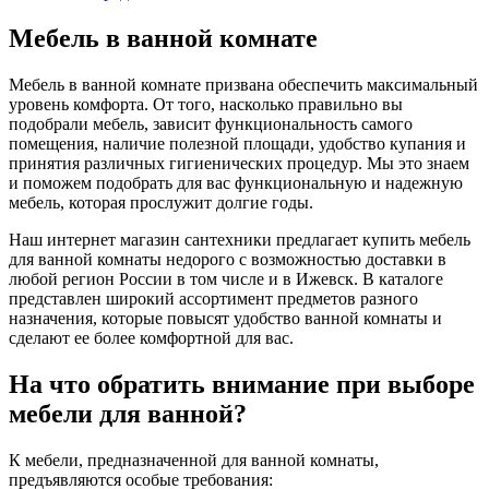
Мебель в ванной комнате
Мебель в ванной комнате призвана обеспечить максимальный
уровень комфорта. От того, насколько правильно вы
подобрали мебель, зависит функциональность самого
помещения, наличие полезной площади, удобство купания и
принятия различных гигиенических процедур. Мы это знаем
и поможем подобрать для вас функциональную и надежную
мебель, которая прослужит долгие годы.
Наш интернет магазин сантехники предлагает купить мебель
для ванной комнаты недорого с возможностью доставки в
любой регион России в том числе и в Ижевск. В каталоге
представлен широкий ассортимент предметов разного
назначения, которые повысят удобство ванной комнаты и
сделают ее более комфортной для вас.
На что обратить внимание при выборе
мебели для ванной?
К мебели, предназначенной для ванной комнаты,
предъявляются особые требования: