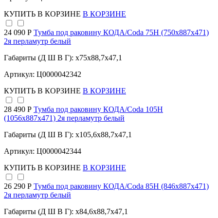
КУПИТЬ
В КОРЗИНЕ
В КОРЗИНЕ
24 090 Р
Тумба под раковину КОДА/Coda 75Н (750х887х471)
2я перламутр белый
Габариты (Д Ш В Г): x75x88,7x47,1
Артикул: Ц0000042342
КУПИТЬ
В КОРЗИНЕ
В КОРЗИНЕ
28 490 Р
Тумба под раковину КОДА/Coda 105Н
(1056х887х471) 2я перламутр белый
Габариты (Д Ш В Г): x105,6x88,7x47,1
Артикул: Ц0000042344
КУПИТЬ
В КОРЗИНЕ
В КОРЗИНЕ
26 290 Р
Тумба под раковину КОДА/Coda 85Н (846х887х471)
2я перламутр белый
Габариты (Д Ш В Г): x84,6x88,7x47,1