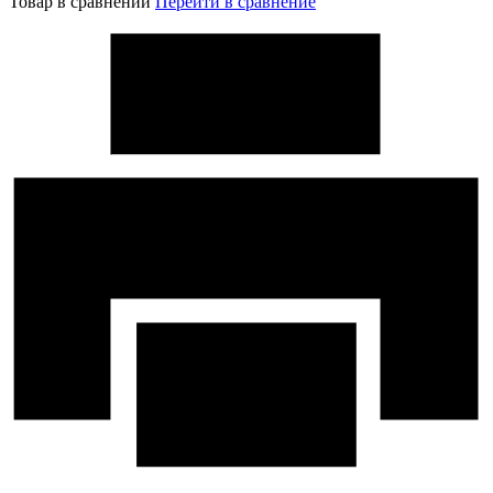
Товар в сравнении
Перейти в сравнение