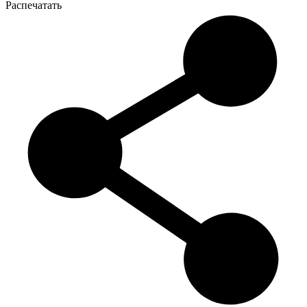
Распечатать