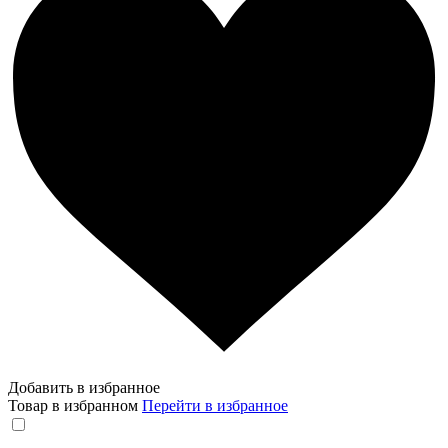
Добавить в избранное
Товар в избранном
Перейти в избранное