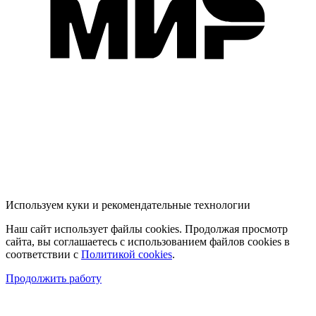
Используем куки и рекомендательные технологии
Наш сайт использует файлы cookies. Продолжая просмотр
сайта, вы соглашаетесь с использованием файлов cookies в
соответствии с
Политикой cookies
.
Продолжить работу