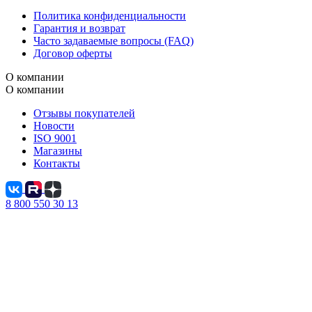
Политика конфиденциальности
Гарантия и возврат
Часто задаваемые вопросы (FAQ)
Договор оферты
О компании
О компании
Отзывы покупателей
Новости
ISO 9001
Магазины
Контакты
8 800 550 30 13