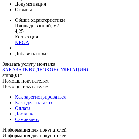
Документация
Отзывы
Общие характеристики
Площадь ванной, м2
4,25
Коллекция
NEGA
Добавить отзыв
Заказать услугу монтажа
ЗАКАЗАТЬ ВИДЕОКОНСУЛЬТАЦИЮ
string(0) ""
Помощь покупателям
Помощь покупателям
Как зарегистрироваться
Как сделать заказ
Оплата
Доставка
Самовывоз
Информация для покупателей
Информация для покупателей