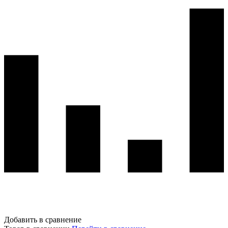
Добавить в сравнение