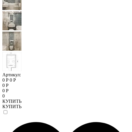
Артикул:
0 Р
0 Р
0 Р
0 Р
0
КУПИТЬ
КУПИТЬ