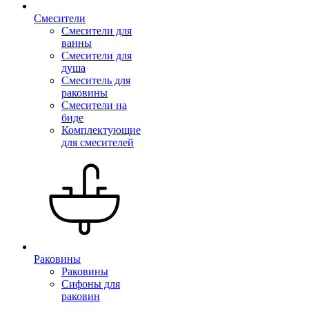
Смесители
Смесители для
ванны
Смесители для
душа
Смеситель для
раковины
Смесители на
биде
Комплектующие
для смесителей
Раковины
Раковины
Сифоны для
раковин