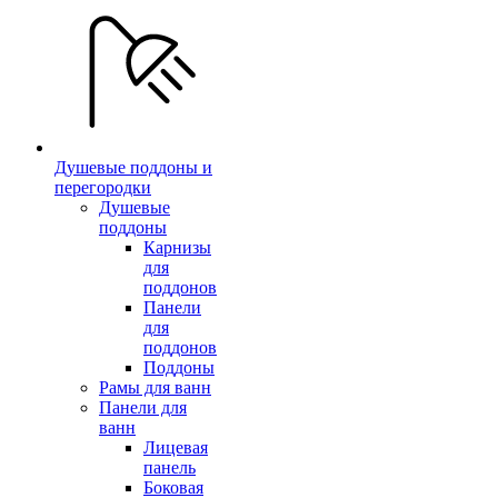
Душевые поддоны и
перегородки
Душевые
поддоны
Карнизы
для
поддонов
Панели
для
поддонов
Поддоны
Рамы для ванн
Панели для
ванн
Лицевая
панель
Боковая