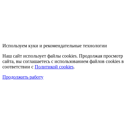
Используем куки и рекомендательные технологии
Наш сайт использует файлы cookies. Продолжая просмотр
сайта, вы соглашаетесь с использованием файлов cookies в
соответствии с
Политикой cookies
.
Продолжить работу