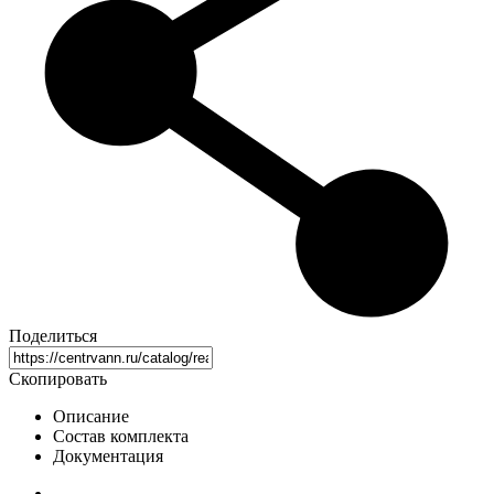
Поделиться
Скопировать
Описание
Состав комплекта
Документация