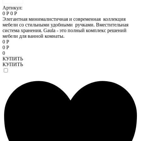
Артикул:
0 Р
0 Р
Элегантная минималистичная и современная коллекция
мебели со стильными удобными ручками. Вместительная
система хранения. Gaula - это полный комплекс решений
мебели для ванной комнаты.
0 Р
0 Р
0
КУПИТЬ
КУПИТЬ