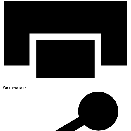
Распечатать