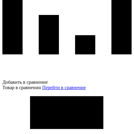
Добавить в сравнение
Товар в сравнении
Перейти в сравнение