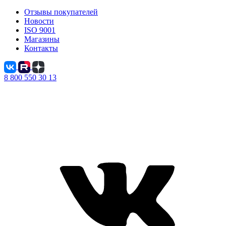
Отзывы покупателей
Новости
ISO 9001
Магазины
Контакты
8 800 550 30 13