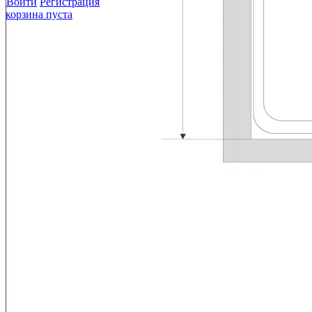
Войти
Регистрация
корзина пуста