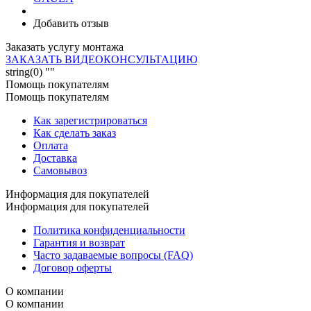
Добавить отзыв
Заказать услугу монтажа
ЗАКАЗАТЬ ВИДЕОКОНСУЛЬТАЦИЮ
string(0) ""
Помощь покупателям
Помощь покупателям
Как зарегистрироваться
Как сделать заказ
Оплата
Доставка
Самовывоз
Информация для покупателей
Информация для покупателей
Политика конфиденциальности
Гарантия и возврат
Часто задаваемые вопросы (FAQ)
Договор оферты
О компании
О компании