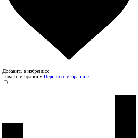
Добавить в избранное
Товар в избранном
Перейти в избранное