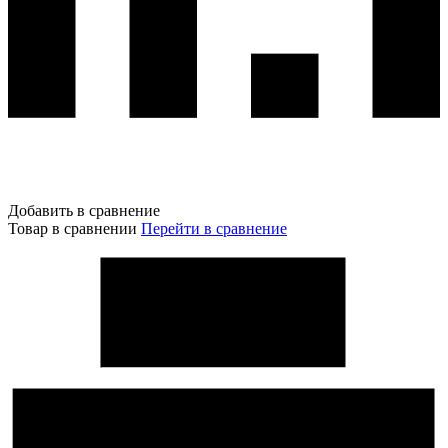
Добавить в сравнение
Товар в сравнении
Перейти в сравнение