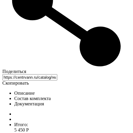
Поделиться
Скопировать
Описание
Состав комплекта
Документация
Итого:
5 450 Р