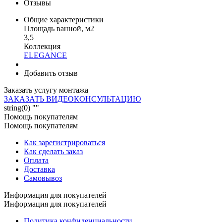
Отзывы
Общие характеристики
Площадь ванной, м2
3,5
Коллекция
ELEGANCE
Добавить отзыв
Заказать услугу монтажа
ЗАКАЗАТЬ ВИДЕОКОНСУЛЬТАЦИЮ
string(0) ""
Помощь покупателям
Помощь покупателям
Как зарегистрироваться
Как сделать заказ
Оплата
Доставка
Самовывоз
Информация для покупателей
Информация для покупателей
Политика конфиденциальности