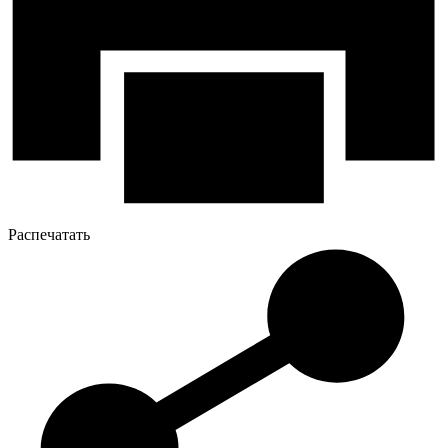
Распечатать