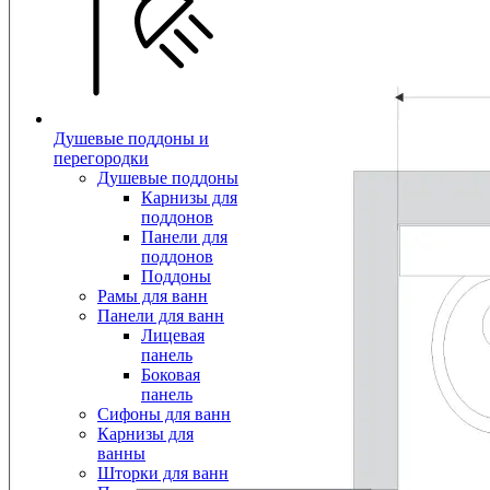
Душевые поддоны и
перегородки
Душевые поддоны
Карнизы для
поддонов
Панели для
поддонов
Поддоны
Рамы для ванн
Панели для ванн
Лицевая
панель
Боковая
панель
Сифоны для ванн
Карнизы для
ванны
Шторки для ванн