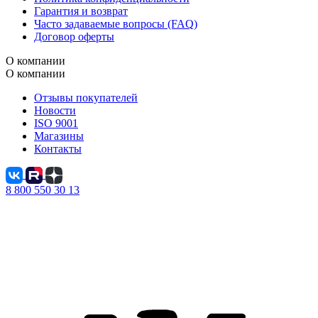
Гарантия и возврат
Часто задаваемые вопросы (FAQ)
Договор оферты
О компании
О компании
Отзывы покупателей
Новости
ISO 9001
Магазины
Контакты
8 800 550 30 13