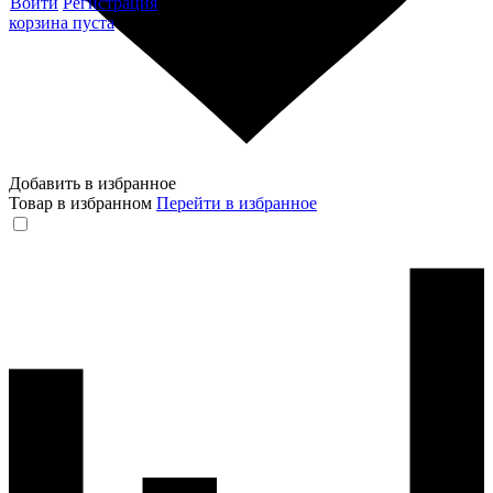
Войти
Регистрация
корзина пуста
Добавить в избранное
Товар в избранном
Перейти в избранное