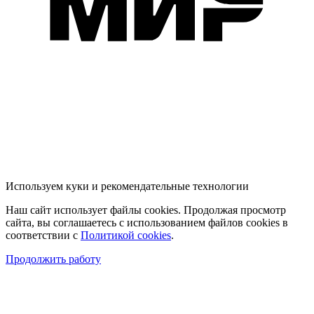
Используем куки и рекомендательные технологии
Наш сайт использует файлы cookies. Продолжая просмотр
сайта, вы соглашаетесь с использованием файлов cookies в
соответствии с
Политикой cookies
.
Продолжить работу