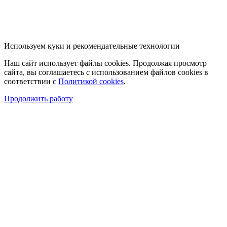
Используем куки и рекомендательные технологии
Наш сайт использует файлы cookies. Продолжая просмотр
сайта, вы соглашаетесь с использованием файлов cookies в
соответствии с
Политикой cookies
.
Продолжить работу