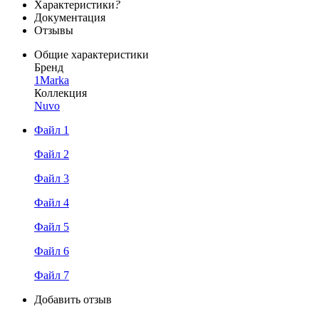
Характеристики
?
Документация
Отзывы
Общие характеристики
Бренд
1Marka
Коллекция
Nuvo
Файл 1
Файл 2
Файл 3
Файл 4
Файл 5
Файл 6
Файл 7
Добавить отзыв