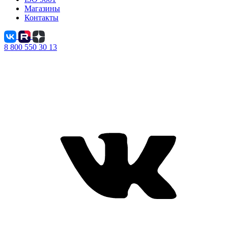
Магазины
Контакты
8 800 550 30 13