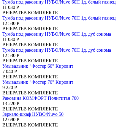
Тумба под раковину НУВО/Nuvo 60Н 1д. белый глянец
11 030 Р
ВЫБРАТЬ
В КОМПЛЕКТЕ
Тумба под раковину НУВО/Nuvo 70Н 1д. белый глянец
12 530 Р
ВЫБРАТЬ
В КОМПЛЕКТЕ
Тумба под раковину НУВО/Nuvo 60Н 1д. дуб сонома
11 030 Р
ВЫБРАТЬ
В КОМПЛЕКТЕ
Тумба под раковину НУВО/Nuvo 70Н 1д. дуб сонома
12 530 Р
ВЫБРАТЬ
В КОМПЛЕКТЕ
Умывальник "Фостер 60" Кировит
7 040 Р
ВЫБРАТЬ
В КОМПЛЕКТЕ
Умывальник "Фостер 70" Кировит
9 220 Р
ВЫБРАТЬ
В КОМПЛЕКТЕ
Раковина КОМФОРТ Полититан 700
13 220 Р
ВЫБРАТЬ
В КОМПЛЕКТЕ
Зеркало-шкаф НУВО/Nuvo 50
12 690 Р
ВЫБРАТЬ
В КОМПЛЕКТЕ