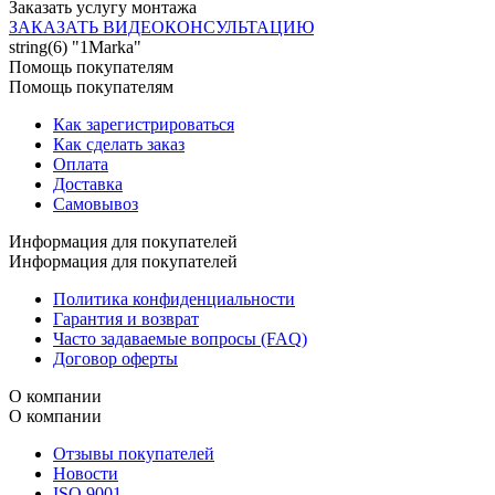
Заказать услугу монтажа
ЗАКАЗАТЬ ВИДЕОКОНСУЛЬТАЦИЮ
string(6) "1Marka"
Помощь покупателям
Помощь покупателям
Как зарегистрироваться
Как сделать заказ
Оплата
Доставка
Самовывоз
Информация для покупателей
Информация для покупателей
Политика конфиденциальности
Гарантия и возврат
Часто задаваемые вопросы (FAQ)
Договор оферты
О компании
О компании
Отзывы покупателей
Новости
ISO 9001