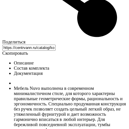
Поделиться
Скопировать
Описание
Состав комплекта
Документация
Мебель Nuvo выполнена в современном
минималистичном стиле, для которого характерны
правильные геометрические формы, рациональность и
эргономичность. Специально продуманная конструкция
без ручек позволяет создать цельный легкий образ, не
утяжеленный фурнитурой и дает возможность
гармонично вписаться в любой интерьер. Для
бережливой повседневной эксплуатации, тумбы