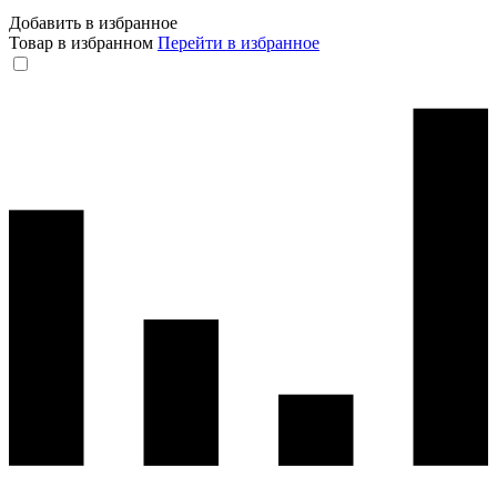
Добавить в избранное
Товар в избранном
Перейти в избранное