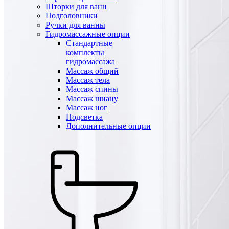
Шторки для ванн
Подголовники
Ручки для ванны
Гидромассажные опции
Стандартные
комплекты
гидромассажа
Массаж общий
Массаж тела
Массаж спины
Массаж шиацу
Массаж ног
Подсветка
Дополнительные опции