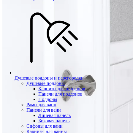
Душевые поддоны и перегородки
Душевые поддоны
Карнизы для поддонов
Панели для поддонов
Поддоны
Рамы для ванн
Панели для ванн
Лицевая панель
Боковая панель
Сифоны для ванн
Карнизы для ванны