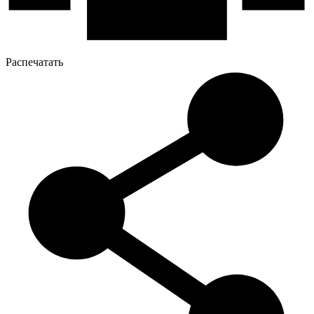
Распечатать