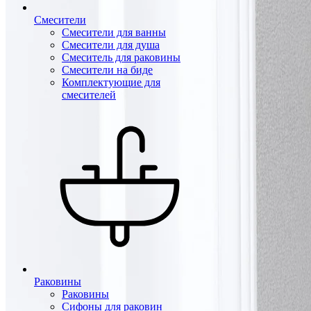
Смесители
Смесители для ванны
Смесители для душа
Смеситель для раковины
Смесители на биде
Комплектующие для
смесителей
Раковины
Раковины
Сифоны для раковин