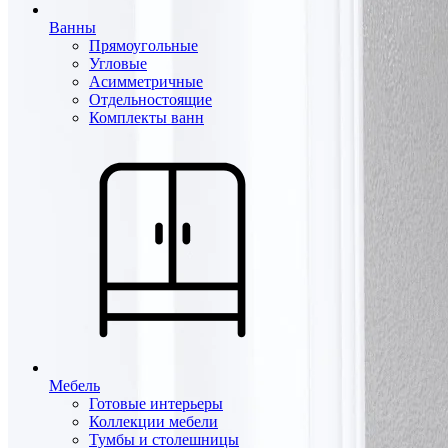
Ванны
Прямоугольные
Угловые
Асимметричные
Отдельностоящие
Комплекты ванн
Мебель
Готовые интерьеры
Коллекции мебели
Тумбы и столешницы