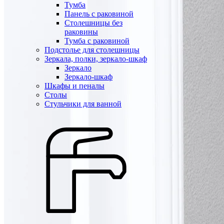
Тумба
Панель с раковиной
Столешницы без
раковины
Тумба с раковиной
Подстолье для столешницы
Зеркала, полки, зеркало-шкаф
Зеркало
Зеркало-шкаф
Шкафы и пеналы
Столы
Стульчики для ванной