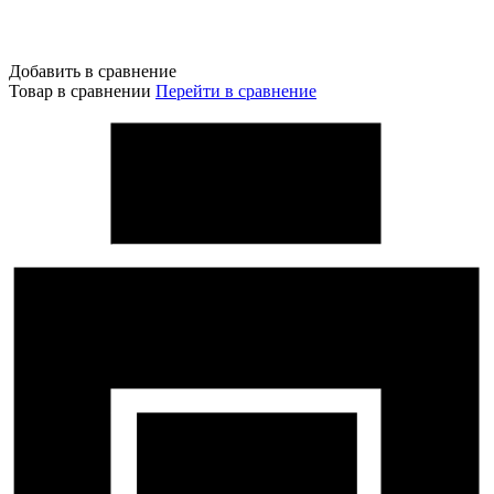
Добавить в сравнение
Товар в сравнении
Перейти в сравнение