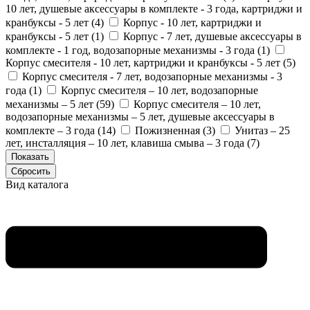
10 лет, душевые аксессуары в комплекте - 3 года, картриджи и
кранбуксы - 5 лет (
4
)
Корпус - 10 лет, картриджи и
кранбуксы - 5 лет (
1
)
Корпус - 7 лет, душевые аксессуары в
комплекте - 1 год, водозапорные механизмы - 3 года (
1
)
Корпус смесителя - 10 лет, картриджи и кранбуксы - 5 лет (
5
)
Корпус смесителя - 7 лет, водозапорные механизмы - 3
года (
1
)
Корпус смесителя – 10 лет, водозапорные
механизмы – 5 лет (
59
)
Корпус смесителя – 10 лет,
водозапорные механизмы – 5 лет, душевые аксессуары в
комплекте – 3 года (
14
)
Пожизненная (
3
)
Унитаз – 25
лет, инсталляция – 10 лет, клавиша смыва – 3 года (
7
)
Вид каталога