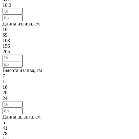
10.0
Длина излива, см
10
59
108
156
205
Высота излива, см
7
11
16
20
24
Длина шланга, см
5
41
78