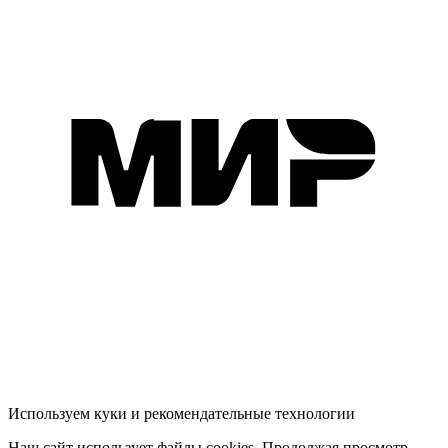
Используем куки и рекомендательные технологии
Наш сайт использует файлы cookies. Продолжая просмотр