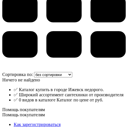
Сортировка по:
Ничего не найдено
✅ Каталог купить в городе Ижевск недорого.
✅ Широкий ассортимент сантехники от производителя
✅ 0 видов в каталоге Каталог по цене от руб.
Помощь покупателям
Помощь покупателям
Как зарегистрироваться