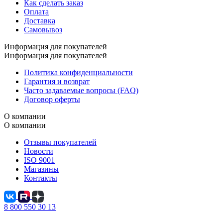
Как сделать заказ
Оплата
Доставка
Самовывоз
Информация для покупателей
Информация для покупателей
Политика конфиденциальности
Гарантия и возврат
Часто задаваемые вопросы (FAQ)
Договор оферты
О компании
О компании
Отзывы покупателей
Новости
ISO 9001
Магазины
Контакты
8 800 550 30 13