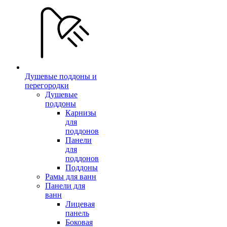
Душевые поддоны и
перегородки
Душевые
поддоны
Карнизы
для
поддонов
Панели
для
поддонов
Поддоны
Рамы для ванн
Панели для
ванн
Лицевая
панель
Боковая