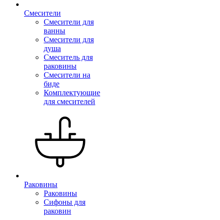
Смесители
Смесители для
ванны
Смесители для
душа
Смеситель для
раковины
Смесители на
биде
Комплектующие
для смесителей
Раковины
Раковины
Сифоны для
раковин