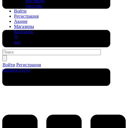
Чистящее
средство
Войти
Регистрация
Акции
Магазины
Контакты
О
нас
Войти
Регистрация
корзина пуста