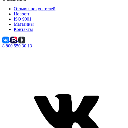
Отзывы покупателей
Новости
ISO 9001
Магазины
Контакты
8 800 550 30 13