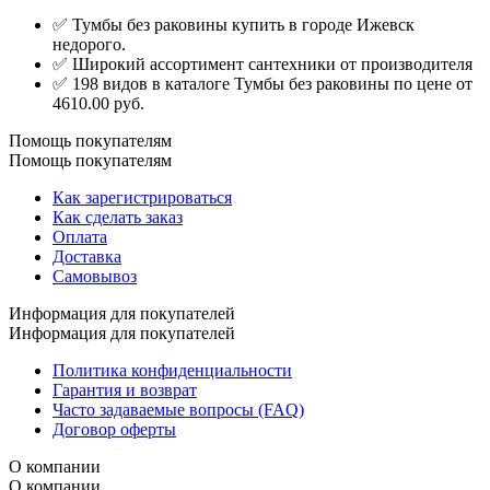
✅ Тумбы без раковины купить в городе Ижевск
недорого.
✅ Широкий ассортимент сантехники от производителя
✅ 198 видов в каталоге Тумбы без раковины по цене от
4610.00 руб.
Помощь покупателям
Помощь покупателям
Как зарегистрироваться
Как сделать заказ
Оплата
Доставка
Самовывоз
Информация для покупателей
Информация для покупателей
Политика конфиденциальности
Гарантия и возврат
Часто задаваемые вопросы (FAQ)
Договор оферты
О компании
О компании