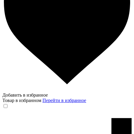
Добавить в избранное
Товар в избранном
Перейти в избранное