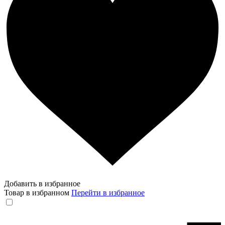
Добавить в избранное
Товар в избранном
Перейти в избранное