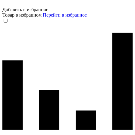
Добавить в избранное
Товар в избранном
Перейти в избранное