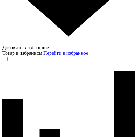
Добавить в избранное
Товар в избранном
Перейти в избранное