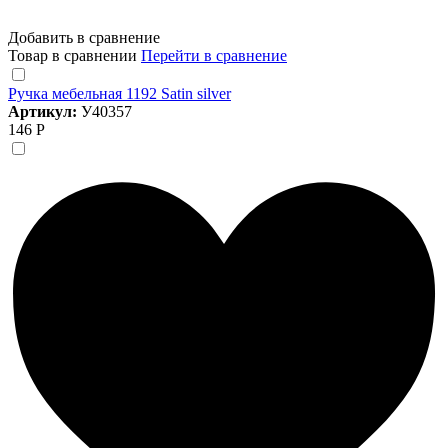
Добавить в сравнение
Товар в сравнении
Перейти в сравнение
Ручка мебельная 1192 Satin silver
Артикул:
У40357
146 Р