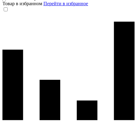
Товар в избранном
Перейти в избранное