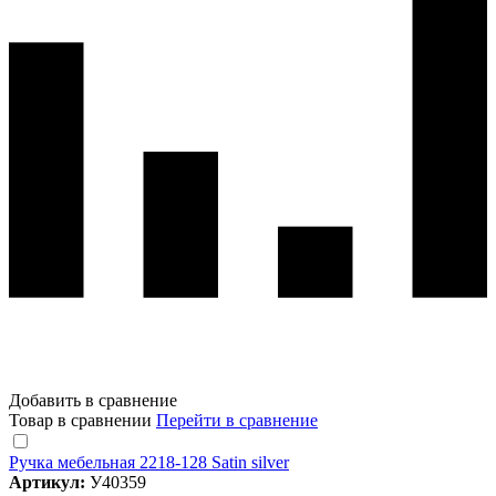
Добавить в сравнение
Товар в сравнении
Перейти в сравнение
Ручка мебельная 2218-128 Satin silver
Артикул:
У40359