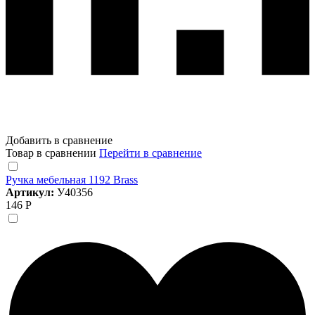
Добавить в сравнение
Товар в сравнении
Перейти в сравнение
Ручка мебельная 1192 Brass
Артикул:
У40356
146 Р