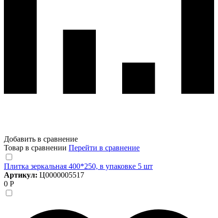
Добавить в сравнение
Товар в сравнении
Перейти в сравнение
Плитка зеркальная 400*250, в упаковке 5 шт
Артикул:
Ц0000005517
0 Р