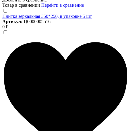
Товар в сравнении
Перейти в сравнение
Плитка зеркальная 350*250, в упаковке 5 шт
Артикул:
Ц0000005516
0 Р