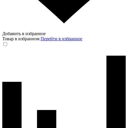
Добавить в избранное
Товар в избранном
Перейти в избранное