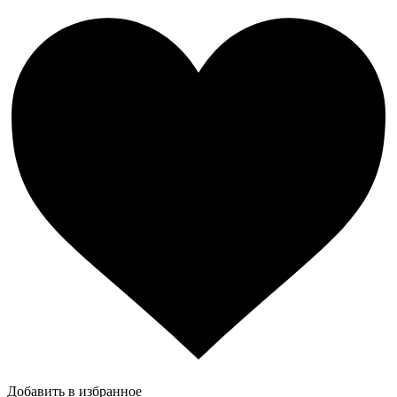
Добавить в избранное