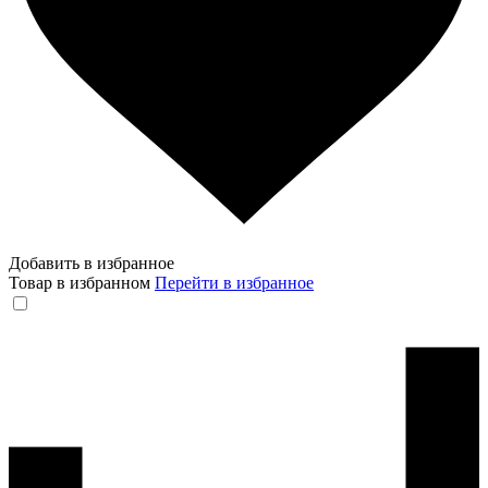
Добавить в избранное
Товар в избранном
Перейти в избранное