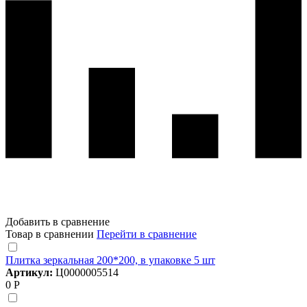
Добавить в сравнение
Товар в сравнении
Перейти в сравнение
Плитка зеркальная 200*200, в упаковке 5 шт
Артикул:
Ц0000005514
0 Р