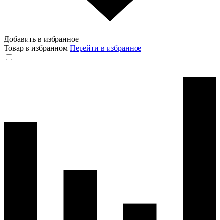
Добавить в избранное
Товар в избранном
Перейти в избранное