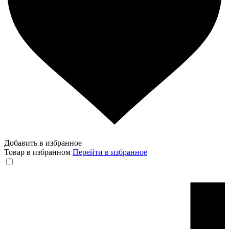
Добавить в избранное
Товар в избранном
Перейти в избранное