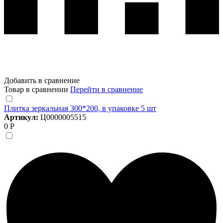
Добавить в сравнение
Товар в сравнении
Перейти в сравнение
Плитка зеркальная 300*200, в упаковке 5 шт
Артикул:
Ц0000005515
0 Р