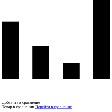
Добавить в сравнение
Товар в сравнении
Перейти в сравнение