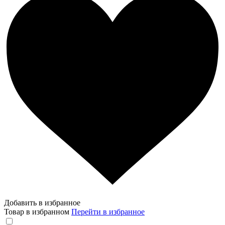
Добавить в избранное
Товар в избранном
Перейти в избранное