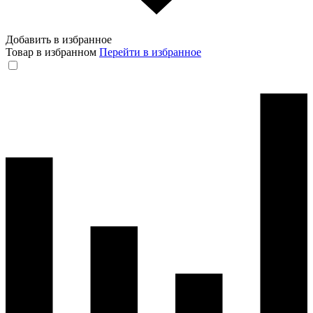
Добавить в избранное
Товар в избранном
Перейти в избранное