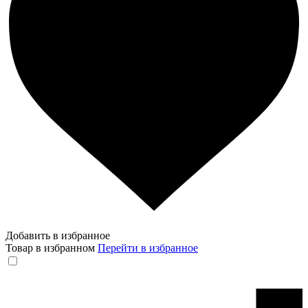
Добавить в избранное
Товар в избранном
Перейти в избранное