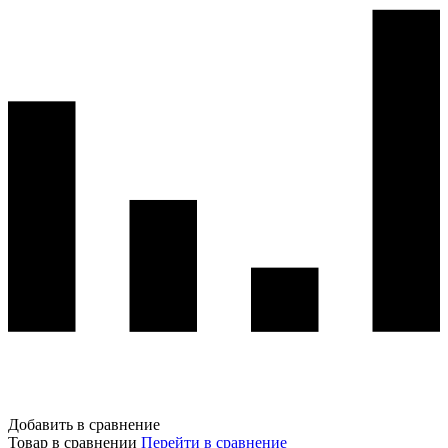
Добавить в сравнение
Товар в сравнении
Перейти в сравнение