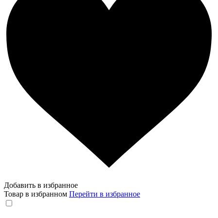
Добавить в избранное
Товар в избранном
Перейти в избранное