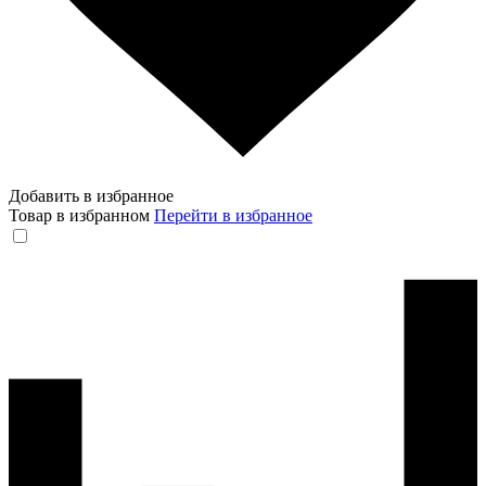
Добавить в избранное
Товар в избранном
Перейти в избранное