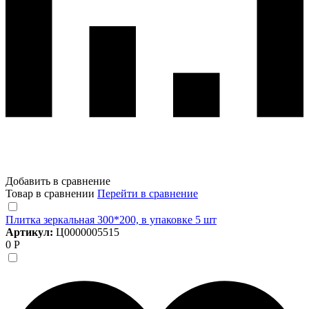
Добавить в сравнение
Товар в сравнении
Перейти в сравнение
Плитка зеркальная 300*200, в упаковке 5 шт
Артикул:
Ц0000005515
0 Р