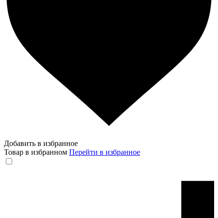
Добавить в избранное
Товар в избранном
Перейти в избранное