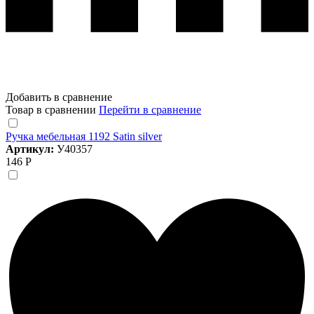
Добавить в сравнение
Товар в сравнении
Перейти в сравнение
Ручка мебельная 1192 Satin silver
Артикул:
У40357
146 Р