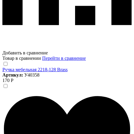
Добавить в сравнение
Товар в сравнении
Перейти в сравнение
Ручка мебельная 2218-128 Brass
Артикул:
У40358
170 Р