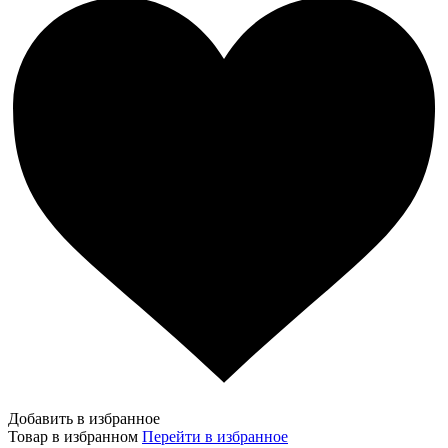
Добавить в избранное
Товар в избранном
Перейти в избранное