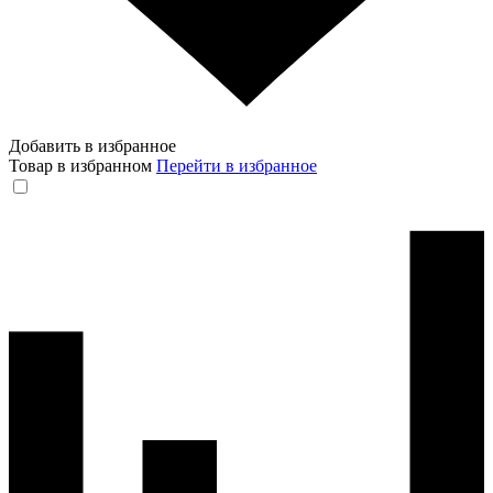
Добавить в избранное
Товар в избранном
Перейти в избранное