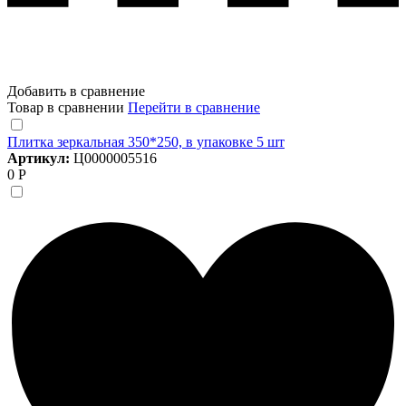
Добавить в сравнение
Товар в сравнении
Перейти в сравнение
Плитка зеркальная 350*250, в упаковке 5 шт
Артикул:
Ц0000005516
0 Р