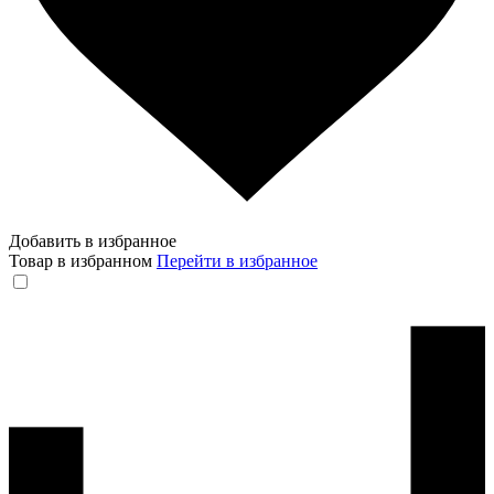
Добавить в избранное
Товар в избранном
Перейти в избранное