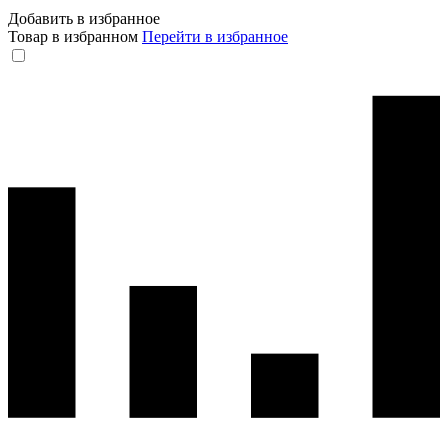
Добавить в избранное
Товар в избранном
Перейти в избранное