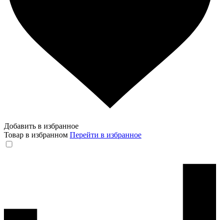
Добавить в избранное
Товар в избранном
Перейти в избранное