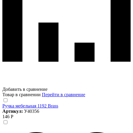
Добавить в сравнение
Товар в сравнении
Перейти в сравнение
Ручка мебельная 1192 Brass
Артикул:
У40356
146 Р