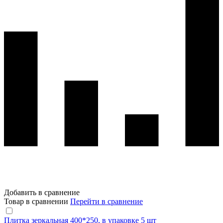
Добавить в сравнение
Товар в сравнении
Перейти в сравнение
Плитка зеркальная 400*250, в упаковке 5 шт