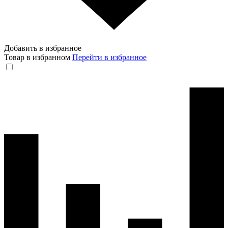
Добавить в избранное
Товар в избранном
Перейти в избранное