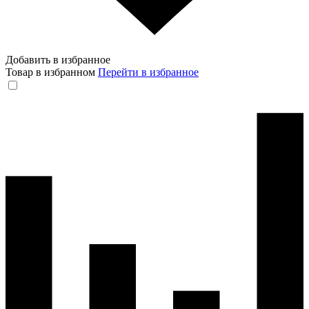
Добавить в избранное
Товар в избранном
Перейти в избранное