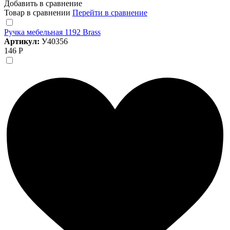
Добавить в сравнение
Товар в сравнении
Перейти в сравнение
Ручка мебельная 1192 Brass
Артикул:
У40356
146 Р