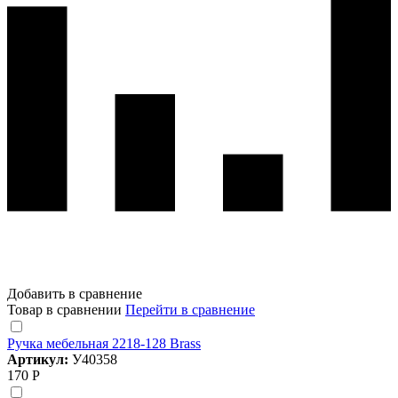
Добавить в сравнение
Товар в сравнении
Перейти в сравнение
Ручка мебельная 2218-128 Brass
Артикул:
У40358
170 Р