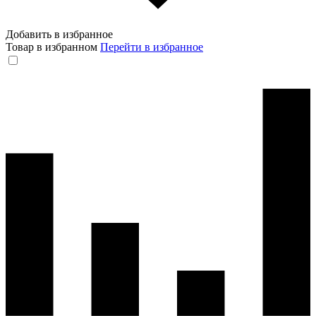
Добавить в избранное
Товар в избранном
Перейти в избранное