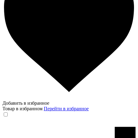
Добавить в избранное
Товар в избранном
Перейти в избранное