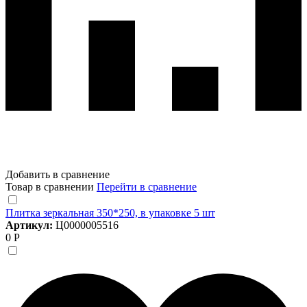
Добавить в сравнение
Товар в сравнении
Перейти в сравнение
Плитка зеркальная 350*250, в упаковке 5 шт
Артикул:
Ц0000005516
0 Р