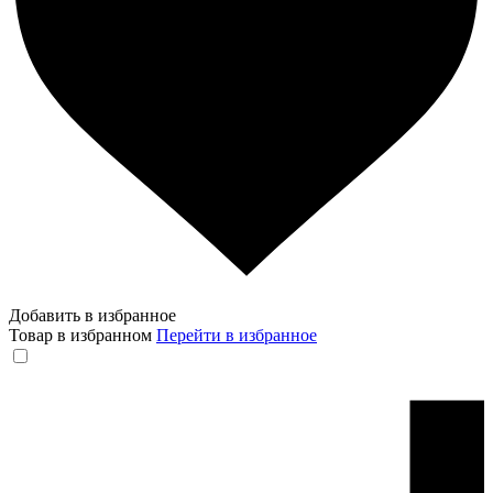
Добавить в избранное
Товар в избранном
Перейти в избранное