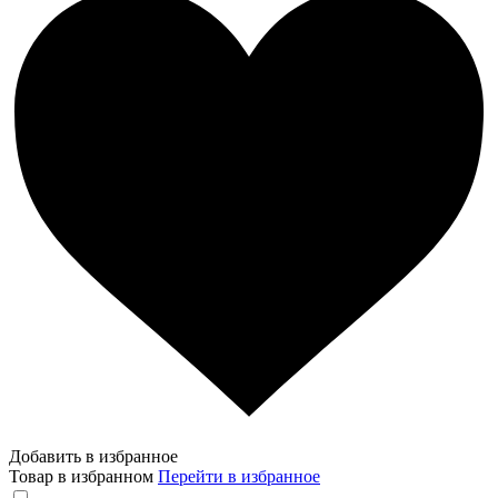
Добавить в избранное
Товар в избранном
Перейти в избранное