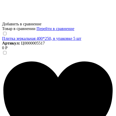
Добавить в сравнение
Товар в сравнении
Перейти в сравнение
Плитка зеркальная 400*250, в упаковке 5 шт
Артикул:
Ц0000005517
0 Р