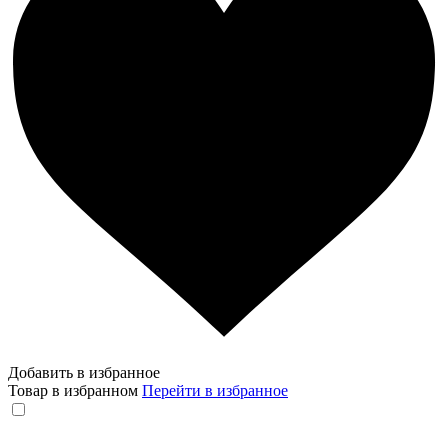
Добавить в избранное
Товар в избранном
Перейти в избранное