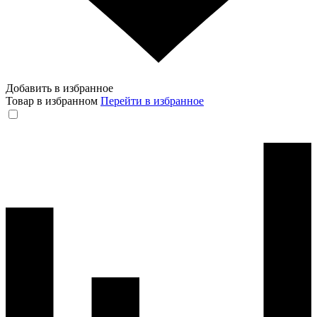
Добавить в избранное
Товар в избранном
Перейти в избранное