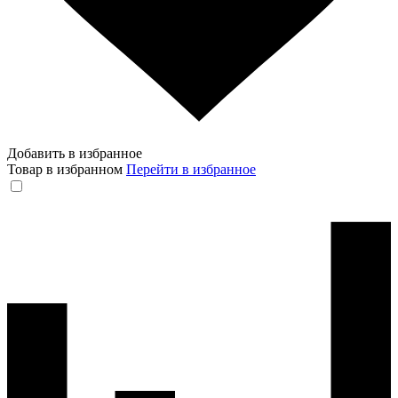
Добавить в избранное
Товар в избранном
Перейти в избранное