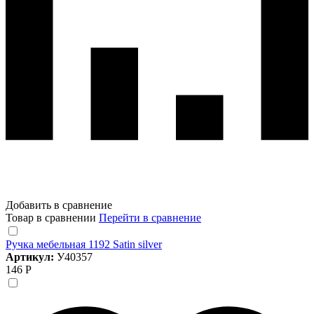
Добавить в сравнение
Товар в сравнении
Перейти в сравнение
Ручка мебельная 1192 Satin silver
Артикул:
У40357
146 Р