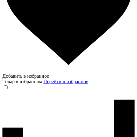
Добавить в избранное
Товар в избранном
Перейти в избранное