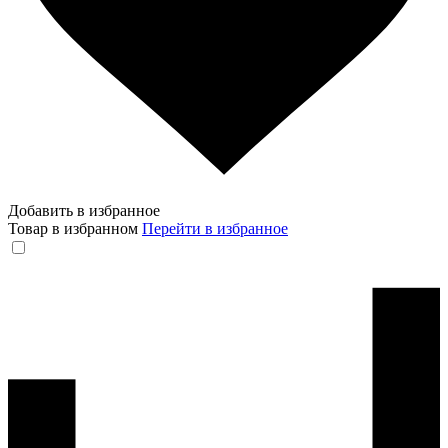
Добавить в избранное
Товар в избранном
Перейти в избранное