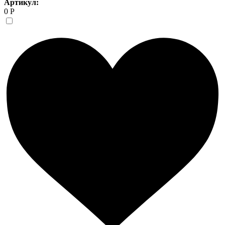
Артикул:
0 Р