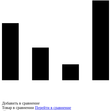
Добавить в сравнение
Товар в сравнении
Перейти в сравнение