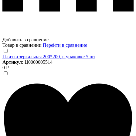
Добавить в сравнение
Товар в сравнении
Перейти в сравнение
Плитка зеркальная 200*200, в упаковке 5 шт
Артикул:
Ц0000005514
0 Р