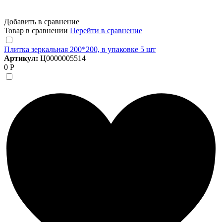
Добавить в сравнение
Товар в сравнении
Перейти в сравнение
Плитка зеркальная 200*200, в упаковке 5 шт
Артикул:
Ц0000005514
0 Р