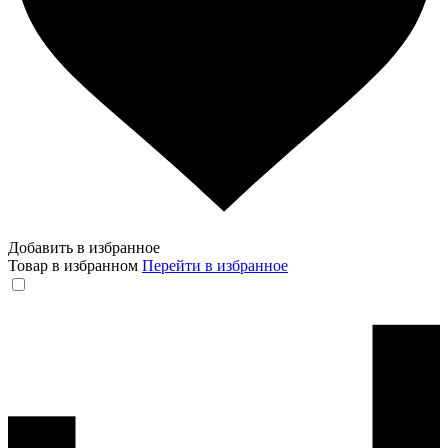
Добавить в избранное
Товар в избранном
Перейти в избранное