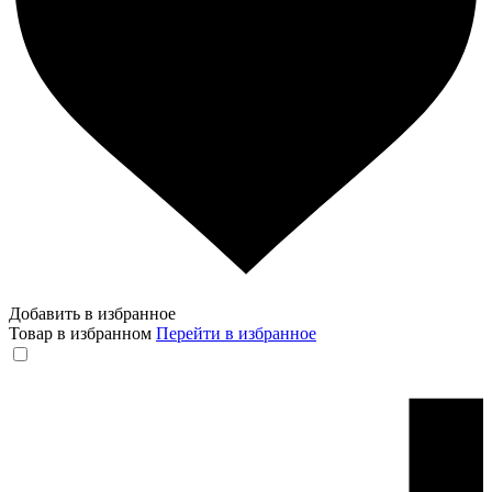
Добавить в избранное
Товар в избранном
Перейти в избранное