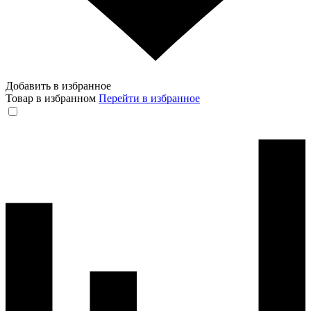
Добавить в избранное
Товар в избранном
Перейти в избранное