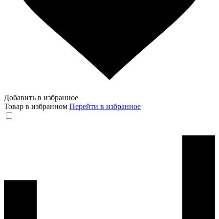
Добавить в избранное
Товар в избранном
Перейти в избранное