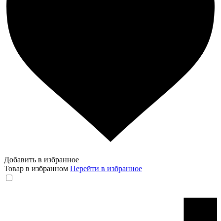
Добавить в избранное
Товар в избранном
Перейти в избранное