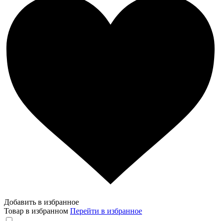
Добавить в избранное
Товар в избранном
Перейти в избранное