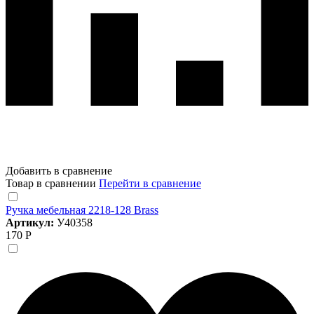
Добавить в сравнение
Товар в сравнении
Перейти в сравнение
Ручка мебельная 2218-128 Brass
Артикул:
У40358
170 Р