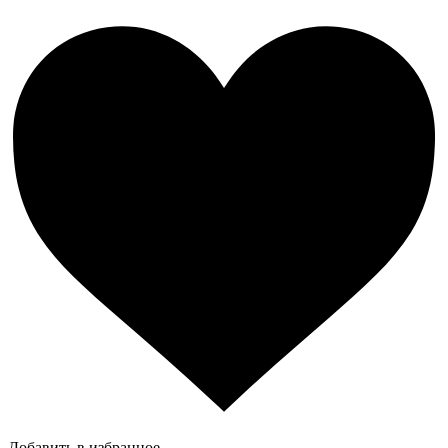
Добавить в избранное