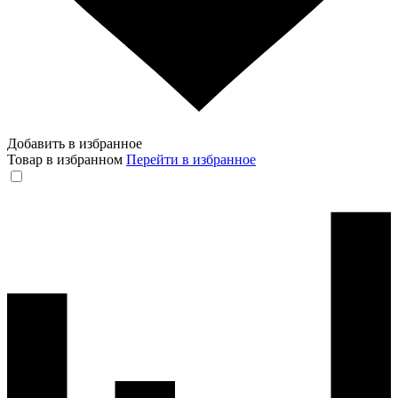
Добавить в избранное
Товар в избранном
Перейти в избранное