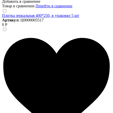
Добавить в сравнение
Товар в сравнении
Перейти в сравнение
Плитка зеркальная 400*250, в упаковке 5 шт
Артикул:
Ц0000005517
0 Р