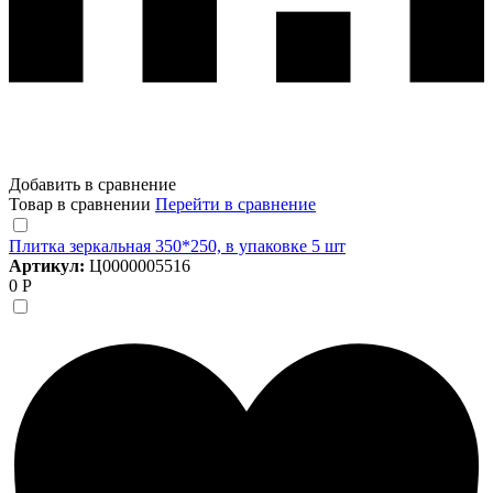
Добавить в сравнение
Товар в сравнении
Перейти в сравнение
Плитка зеркальная 350*250, в упаковке 5 шт
Артикул:
Ц0000005516
0 Р