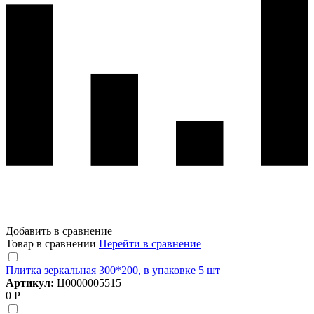
Добавить в сравнение
Товар в сравнении
Перейти в сравнение
Плитка зеркальная 300*200, в упаковке 5 шт
Артикул:
Ц0000005515
0 Р