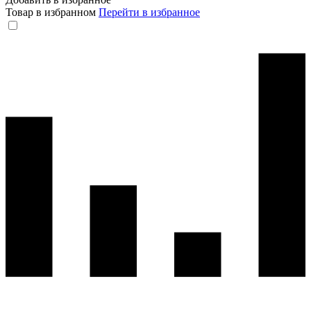
Товар в избранном
Перейти в избранное