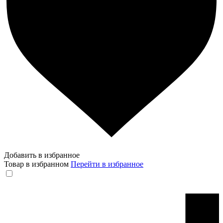
Добавить в избранное
Товар в избранном
Перейти в избранное