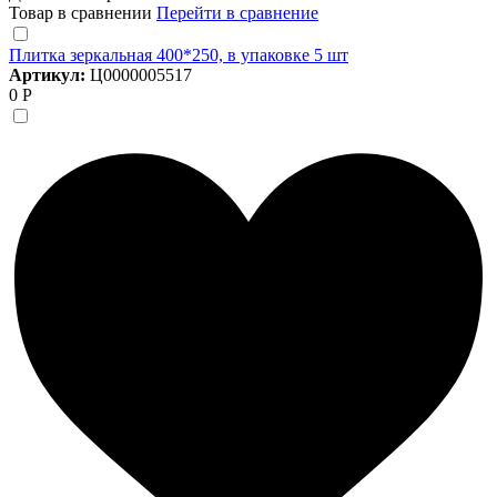
Товар в сравнении
Перейти в сравнение
Плитка зеркальная 400*250, в упаковке 5 шт
Артикул:
Ц0000005517
0 Р