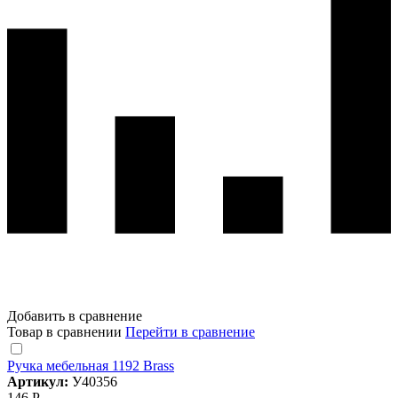
Добавить в сравнение
Товар в сравнении
Перейти в сравнение
Ручка мебельная 1192 Brass
Артикул:
У40356
146 Р