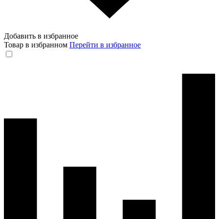
Добавить в избранное
Товар в избранном
Перейти в избранное