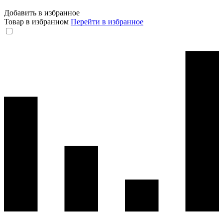
Добавить в избранное
Товар в избранном
Перейти в избранное