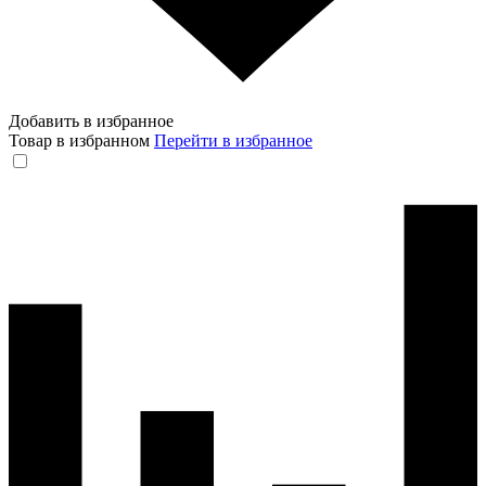
Добавить в избранное
Товар в избранном
Перейти в избранное