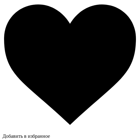
Добавить в избранное