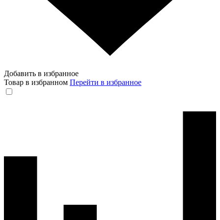
Добавить в избранное
Товар в избранном
Перейти в избранное