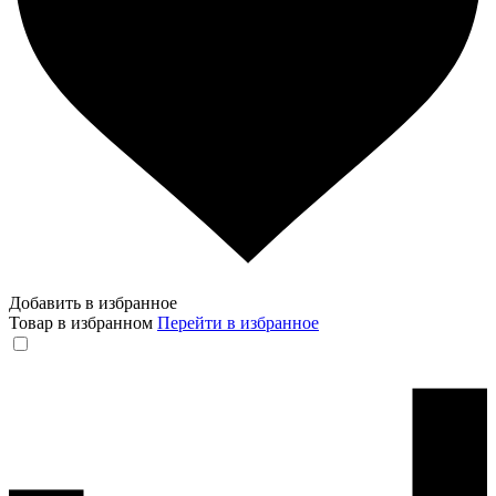
Добавить в избранное
Товар в избранном
Перейти в избранное