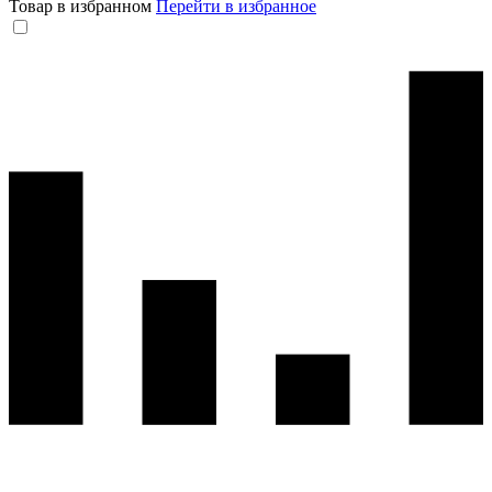
Товар в избранном
Перейти в избранное