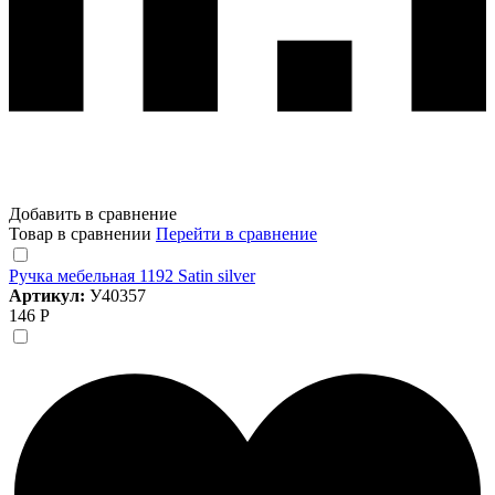
Добавить в сравнение
Товар в сравнении
Перейти в сравнение
Ручка мебельная 1192 Satin silver
Артикул:
У40357
146 Р