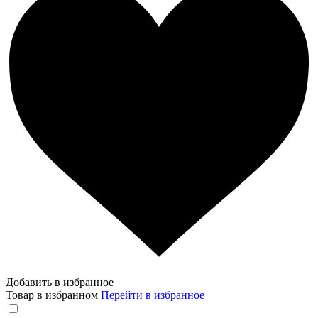
Добавить в избранное
Товар в избранном
Перейти в избранное