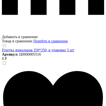
Добавить в сравнение
Товар в сравнении
Перейти в сравнение
Плитка зеркальная 350*250, в упаковке 5 шт
Артикул:
Ц0000005516
0 Р