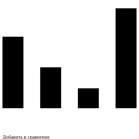
Добавить в сравнение