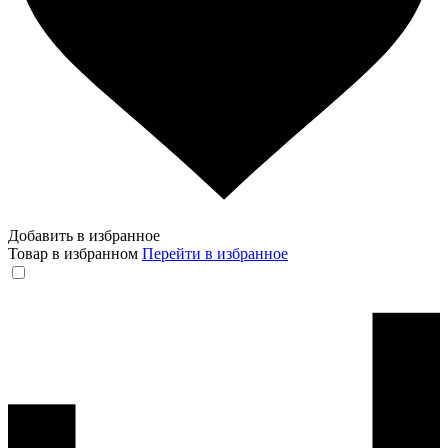
Добавить в избранное
Товар в избранном
Перейти в избранное