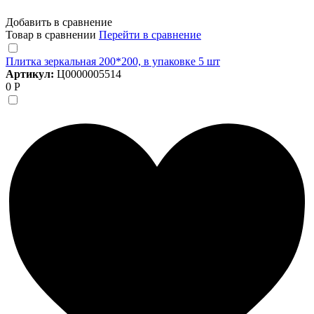
Добавить в сравнение
Товар в сравнении
Перейти в сравнение
Плитка зеркальная 200*200, в упаковке 5 шт
Артикул:
Ц0000005514
0 Р