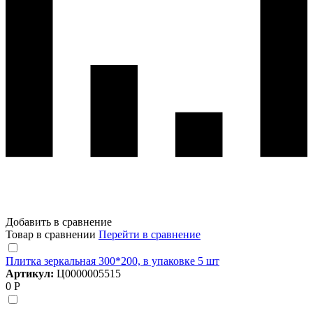
Добавить в сравнение
Товар в сравнении
Перейти в сравнение
Плитка зеркальная 300*200, в упаковке 5 шт
Артикул:
Ц0000005515
0 Р