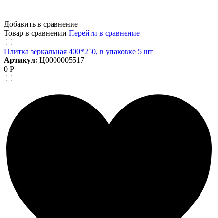
Добавить в сравнение
Товар в сравнении
Перейти в сравнение
Плитка зеркальная 400*250, в упаковке 5 шт
Артикул:
Ц0000005517
0 Р