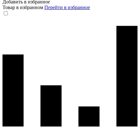
Добавить в избранное
Товар в избранном
Перейти в избранное