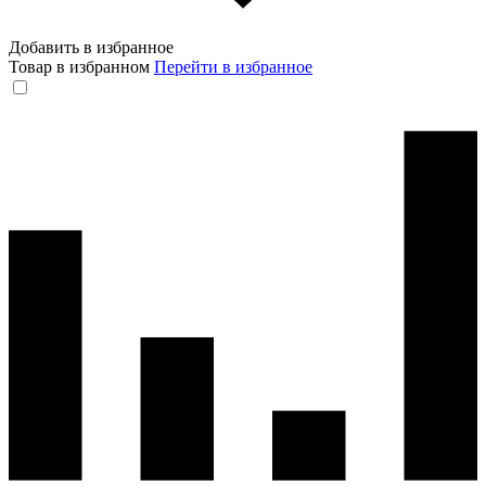
Добавить в избранное
Товар в избранном
Перейти в избранное