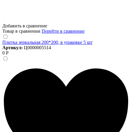
Добавить в сравнение
Товар в сравнении
Перейти в сравнение
Плитка зеркальная 200*200, в упаковке 5 шт
Артикул:
Ц0000005514
0 Р