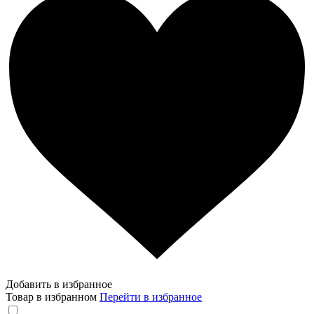
Добавить в избранное
Товар в избранном
Перейти в избранное