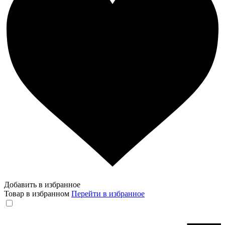
Добавить в избранное
Товар в избранном
Перейти в избранное