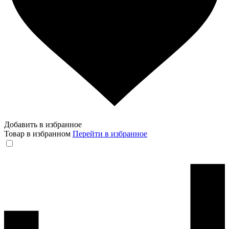
Добавить в избранное
Товар в избранном
Перейти в избранное