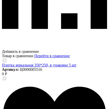
Добавить в сравнение
Товар в сравнении
Перейти в сравнение
Плитка зеркальная 350*250, в упаковке 5 шт
Артикул:
Ц0000005516
0 Р