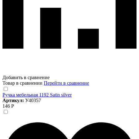
Добавить в сравнение
Товар в сравнении
Перейти в сравнение
Ручка мебельная 1192 Satin silver
Артикул:
У40357
146 Р