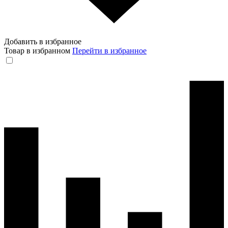
Добавить в избранное
Товар в избранном
Перейти в избранное