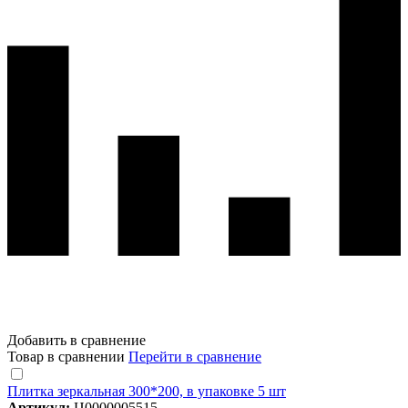
Добавить в сравнение
Товар в сравнении
Перейти в сравнение
Плитка зеркальная 300*200, в упаковке 5 шт
Артикул:
Ц0000005515