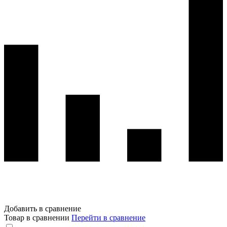
Добавить в сравнение
Товар в сравнении
Перейти в сравнение