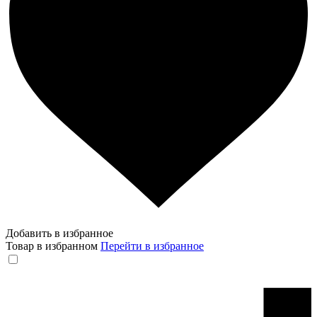
Добавить в избранное
Товар в избранном
Перейти в избранное