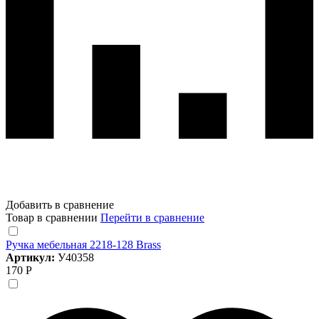
Добавить в сравнение
Товар в сравнении
Перейти в сравнение
Ручка мебельная 2218-128 Brass
Артикул:
У40358
170 Р