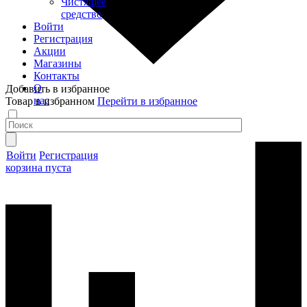
Чистящее
средство
Войти
Регистрация
Акции
Магазины
Контакты
О
Добавить в избранное
нас
Товар в избранном
Перейти в избранное
Войти
Регистрация
корзина пуста