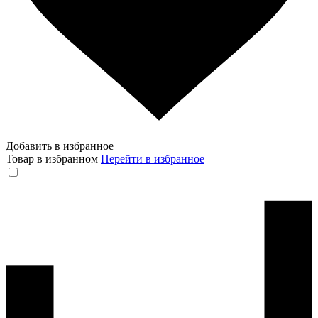
Добавить в избранное
Товар в избранном
Перейти в избранное