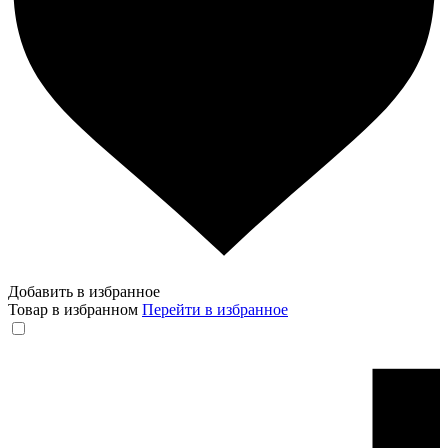
Добавить в избранное
Товар в избранном
Перейти в избранное