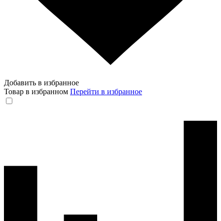
Добавить в избранное
Товар в избранном
Перейти в избранное