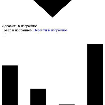
Добавить в избранное
Товар в избранном
Перейти в избранное