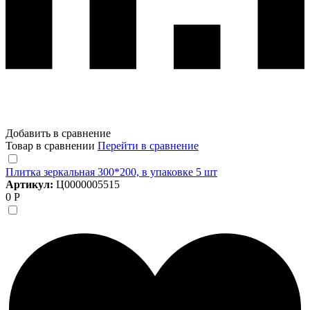
Добавить в сравнение
Товар в сравнении
Перейти в сравнение
Плитка зеркальная 300*200, в упаковке 5 шт
Артикул:
Ц0000005515
0 Р