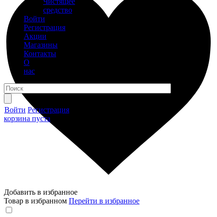
Чистящее
средство
Войти
Регистрация
Акции
Магазины
Контакты
О
нас
Войти
Регистрация
корзина пуста
Добавить в избранное
Товар в избранном
Перейти в избранное