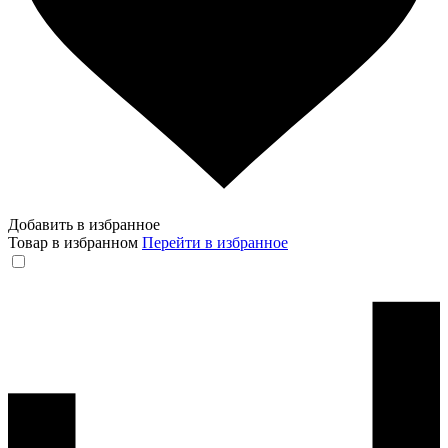
Добавить в избранное
Товар в избранном
Перейти в избранное