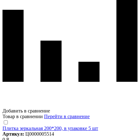
Добавить в сравнение
Товар в сравнении
Перейти в сравнение
Плитка зеркальная 200*200, в упаковке 5 шт
Артикул:
Ц0000005514
0 Р