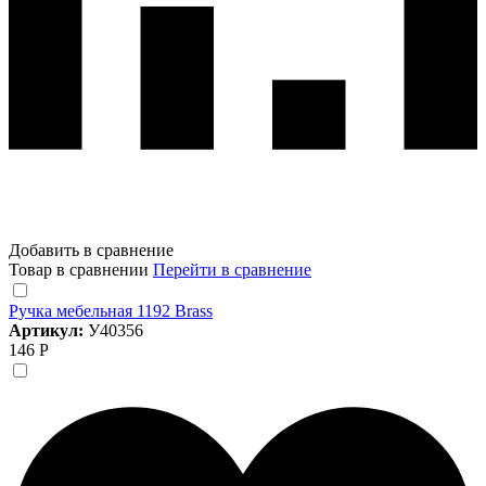
Добавить в сравнение
Товар в сравнении
Перейти в сравнение
Ручка мебельная 1192 Brass
Артикул:
У40356
146 Р