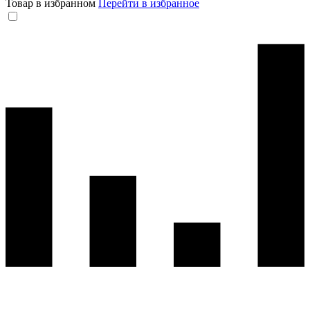
Товар в избранном
Перейти в избранное