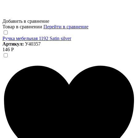
Добавить в сравнение
Товар в сравнении
Перейти в сравнение
Ручка мебельная 1192 Satin silver
Артикул:
У40357
146 Р