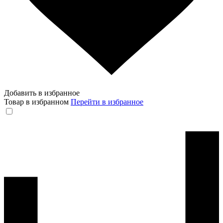
Добавить в избранное
Товар в избранном
Перейти в избранное