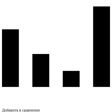
Добавить в сравнение