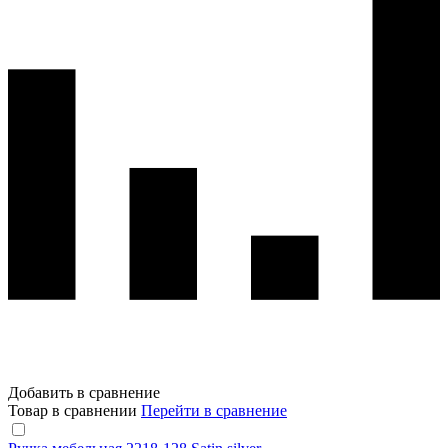
Добавить в сравнение
Товар в сравнении
Перейти в сравнение