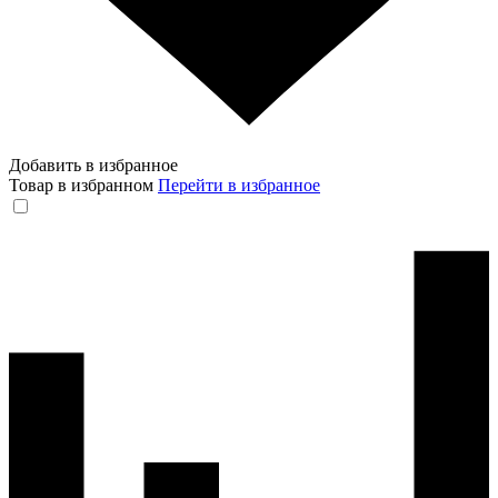
Добавить в избранное
Товар в избранном
Перейти в избранное