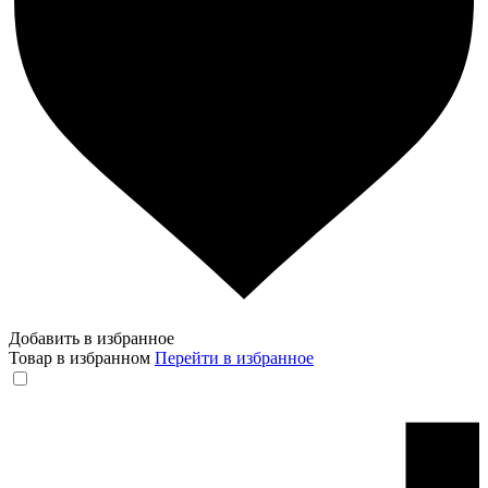
Добавить в избранное
Товар в избранном
Перейти в избранное