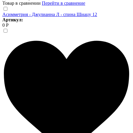
Товар в сравнении
Перейти в сравнение
Асимметрия - Джулианна Л - спина Шиацу 12
Артикул:
0 Р