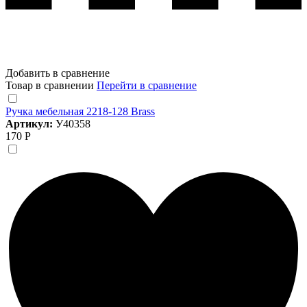
Добавить в сравнение
Товар в сравнении
Перейти в сравнение
Ручка мебельная 2218-128 Brass
Артикул:
У40358
170 Р