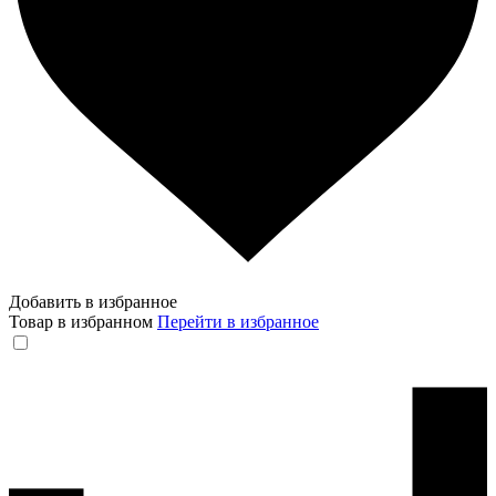
Добавить в избранное
Товар в избранном
Перейти в избранное