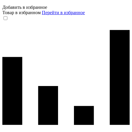
Добавить в избранное
Товар в избранном
Перейти в избранное