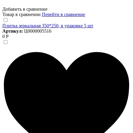
Добавить в сравнение
Товар в сравнении
Перейти в сравнение
Плитка зеркальная 350*250, в упаковке 5 шт
Артикул:
Ц0000005516
0 Р