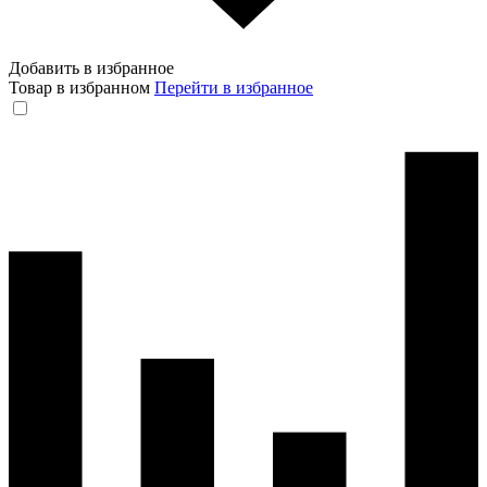
Добавить в избранное
Товар в избранном
Перейти в избранное