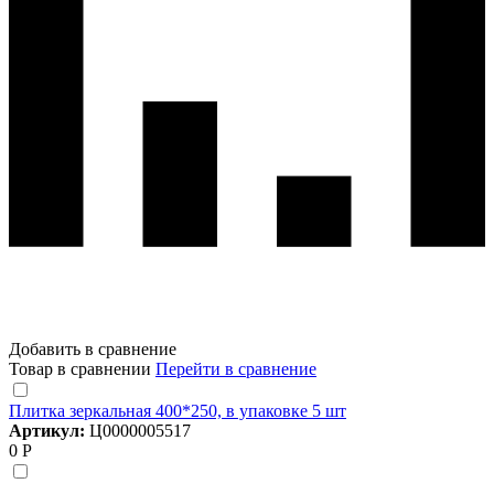
Добавить в сравнение
Товар в сравнении
Перейти в сравнение
Плитка зеркальная 400*250, в упаковке 5 шт
Артикул:
Ц0000005517
0 Р