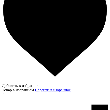
Добавить в избранное
Товар в избранном
Перейти в избранное