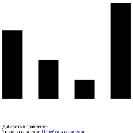
Добавить в сравнение
Товар в сравнении
Перейти в сравнение