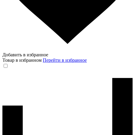
Добавить в избранное
Товар в избранном
Перейти в избранное