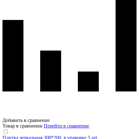
Добавить в сравнение
Товар в сравнении
Перейти в сравнение
Плитка зеркальная 300*200, в упаковке 5 шт