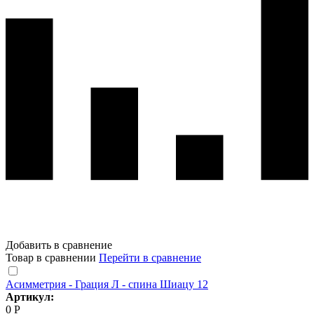
Добавить в сравнение
Товар в сравнении
Перейти в сравнение
Асимметрия - Грация Л - спина Шиацу 12
Артикул:
0 Р