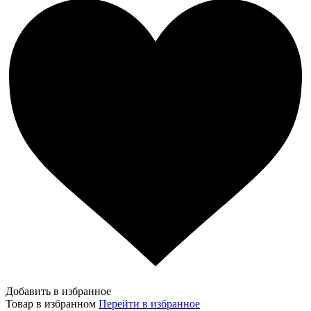
Добавить в избранное
Товар в избранном
Перейти в избранное