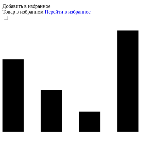
Добавить в избранное
Товар в избранном
Перейти в избранное