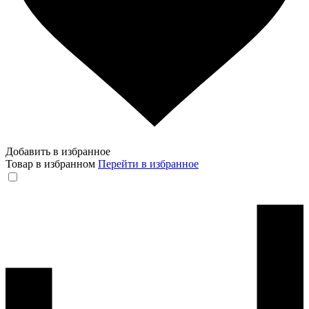
Добавить в избранное
Товар в избранном
Перейти в избранное