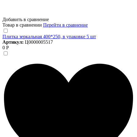
Добавить в сравнение
Товар в сравнении
Перейти в сравнение
Плитка зеркальная 400*250, в упаковке 5 шт
Артикул:
Ц0000005517
0 Р