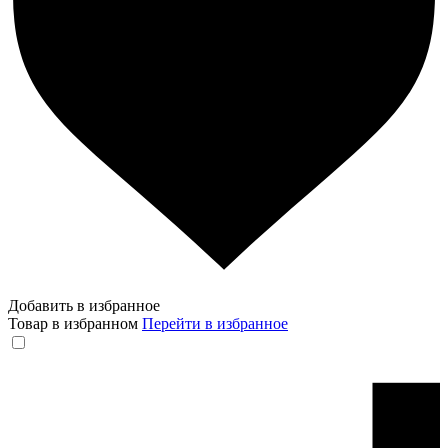
Добавить в избранное
Товар в избранном
Перейти в избранное