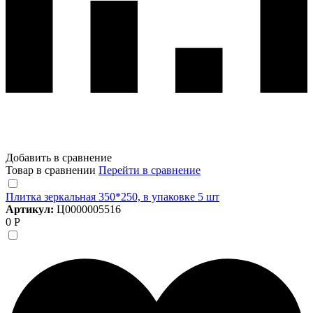
Добавить в сравнение
Товар в сравнении
Перейти в сравнение
Плитка зеркальная 350*250, в упаковке 5 шт
Артикул:
Ц0000005516
0 Р