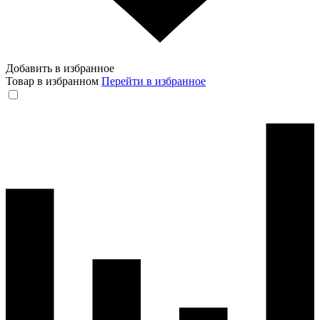
Добавить в избранное
Товар в избранном
Перейти в избранное