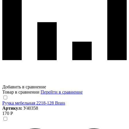
Добавить в сравнение
Товар в сравнении
Перейти в сравнение
Ручка мебельная 2218-128 Brass
Артикул:
У40358
170 Р