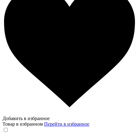
Добавить в избранное
Товар в избранном
Перейти в избранное