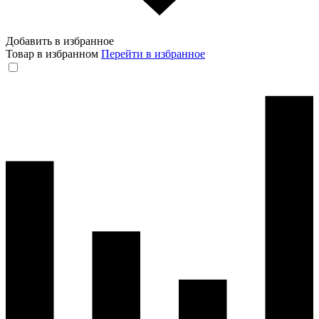
Добавить в избранное
Товар в избранном
Перейти в избранное