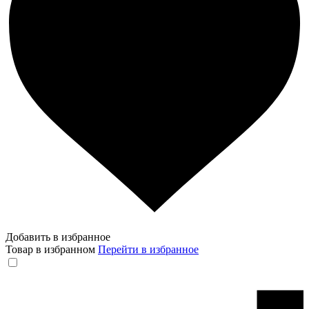
Добавить в избранное
Товар в избранном
Перейти в избранное