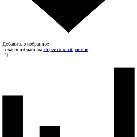
Добавить в избранное
Товар в избранном
Перейти в избранное