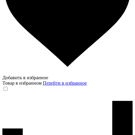
Добавить в избранное
Товар в избранном
Перейти в избранное