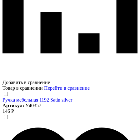
Добавить в сравнение
Товар в сравнении
Перейти в сравнение
Ручка мебельная 1192 Satin silver
Артикул:
У40357
146 Р