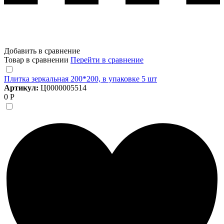
Добавить в сравнение
Товар в сравнении
Перейти в сравнение
Плитка зеркальная 200*200, в упаковке 5 шт
Артикул:
Ц0000005514
0 Р