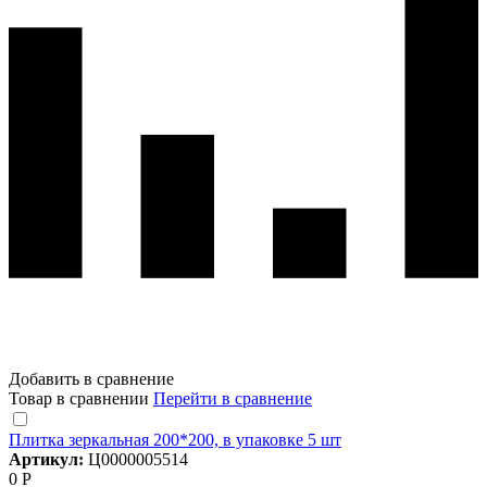
Добавить в сравнение
Товар в сравнении
Перейти в сравнение
Плитка зеркальная 200*200, в упаковке 5 шт
Артикул:
Ц0000005514
0 Р