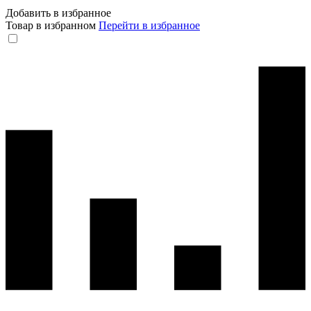
Добавить в избранное
Товар в избранном
Перейти в избранное