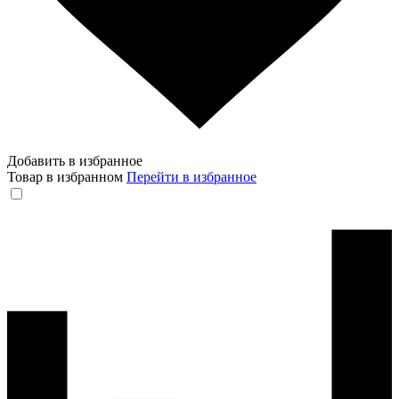
Добавить в избранное
Товар в избранном
Перейти в избранное