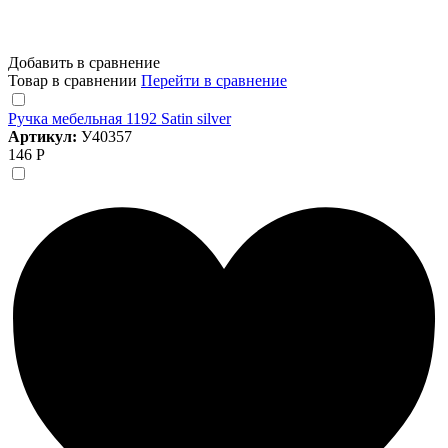
Добавить в сравнение
Товар в сравнении
Перейти в сравнение
Ручка мебельная 1192 Satin silver
Артикул:
У40357
146 Р