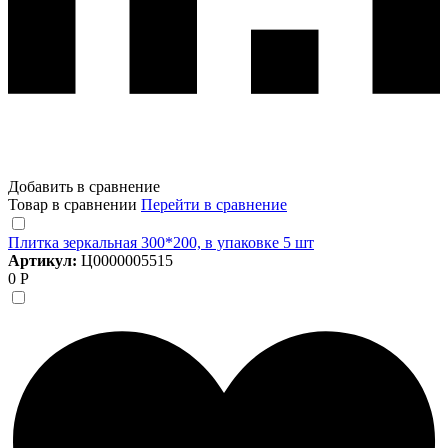
Добавить в сравнение
Товар в сравнении
Перейти в сравнение
Плитка зеркальная 300*200, в упаковке 5 шт
Артикул:
Ц0000005515
0 Р