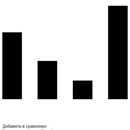
Добавить в сравнение