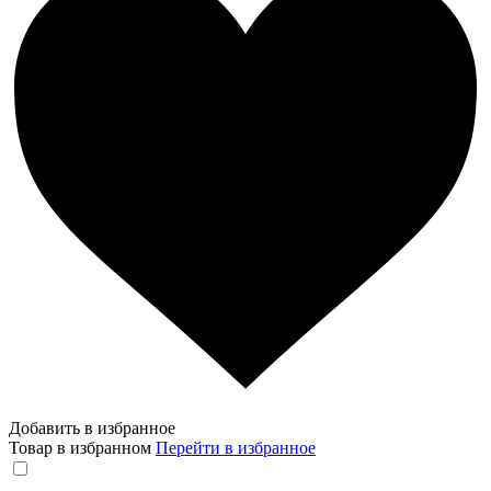
Добавить в избранное
Товар в избранном
Перейти в избранное