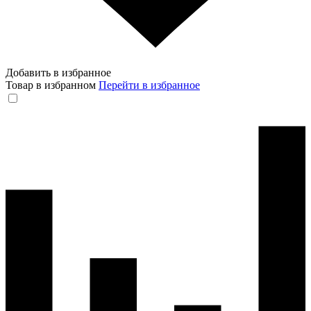
Добавить в избранное
Товар в избранном
Перейти в избранное