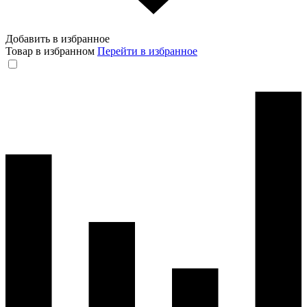
Добавить в избранное
Товар в избранном
Перейти в избранное