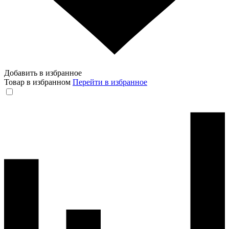
Добавить в избранное
Товар в избранном
Перейти в избранное