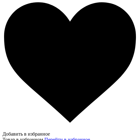
Добавить в избранное
Товар в избранном
Перейти в избранное