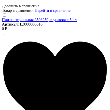
Добавить в сравнение
Товар в сравнении
Перейти в сравнение
Плитка зеркальная 350*250, в упаковке 5 шт
Артикул:
Ц0000005516
0 Р