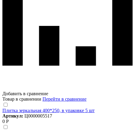
Добавить в сравнение
Товар в сравнении
Перейти в сравнение
Плитка зеркальная 400*250, в упаковке 5 шт
Артикул:
Ц0000005517
0 Р