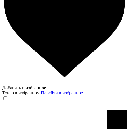
Добавить в избранное
Товар в избранном
Перейти в избранное