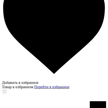
Добавить в избранное
Товар в избранном
Перейти в избранное