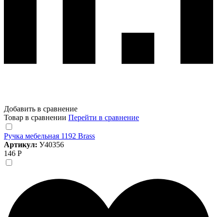
Добавить в сравнение
Товар в сравнении
Перейти в сравнение
Ручка мебельная 1192 Brass
Артикул:
У40356
146 Р