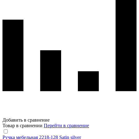
Добавить в сравнение
Товар в сравнении
Перейти в сравнение
Ручка мебельная 2218-128 Satin silver