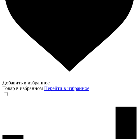
Добавить в избранное
Товар в избранном
Перейти в избранное