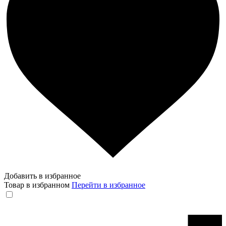
Добавить в избранное
Товар в избранном
Перейти в избранное