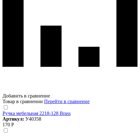
Добавить в сравнение
Товар в сравнении
Перейти в сравнение
Ручка мебельная 2218-128 Brass
Артикул:
У40358
170 Р