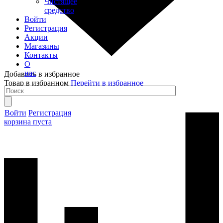
Чистящее
средство
Войти
Регистрация
Акции
Магазины
Контакты
О
нас
Добавить в избранное
Товар в избранном
Перейти в избранное
Войти
Регистрация
корзина пуста