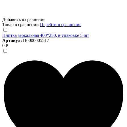
Добавить в сравнение
Товар в сравнении
Перейти в сравнение
Плитка зеркальная 400*250, в упаковке 5 шт
Артикул:
Ц0000005517
0 Р