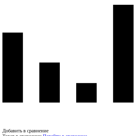
Добавить в сравнение