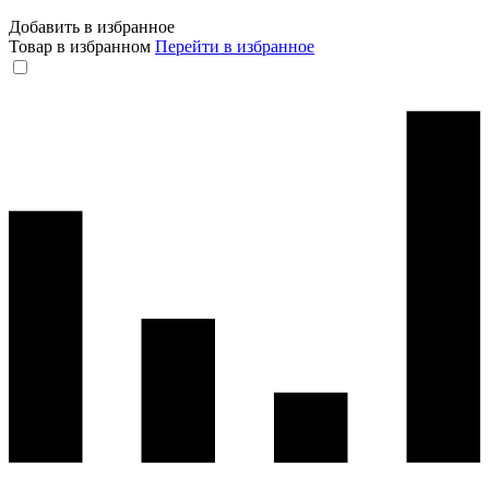
Добавить в избранное
Товар в избранном
Перейти в избранное