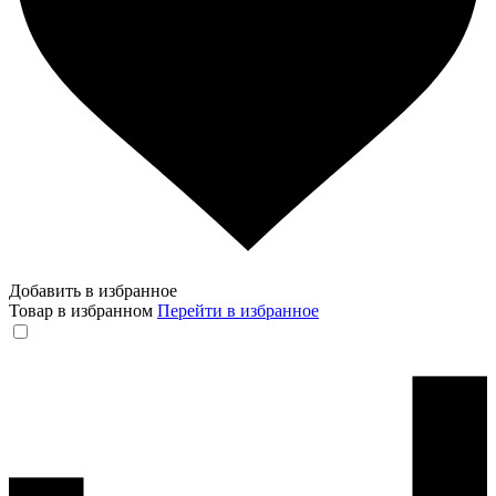
Добавить в избранное
Товар в избранном
Перейти в избранное