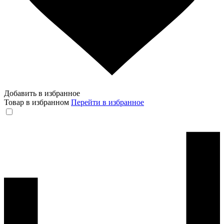
Добавить в избранное
Товар в избранном
Перейти в избранное