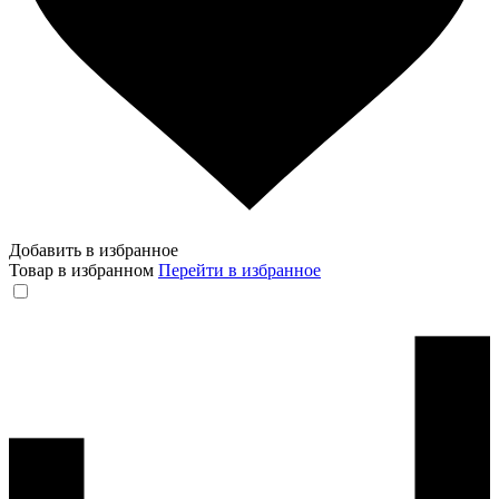
Добавить в избранное
Товар в избранном
Перейти в избранное