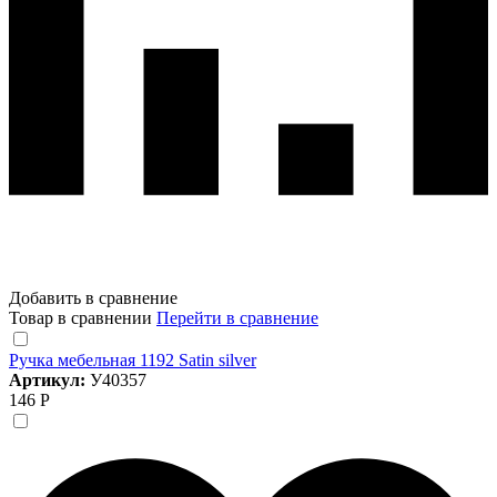
Добавить в сравнение
Товар в сравнении
Перейти в сравнение
Ручка мебельная 1192 Satin silver
Артикул:
У40357
146 Р