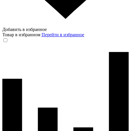
Добавить в избранное
Товар в избранном
Перейти в избранное