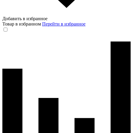
Добавить в избранное
Товар в избранном
Перейти в избранное