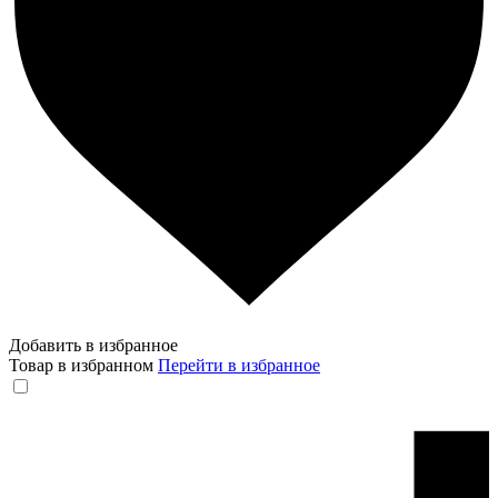
Добавить в избранное
Товар в избранном
Перейти в избранное