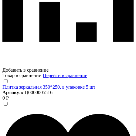
Добавить в сравнение
Товар в сравнении
Перейти в сравнение
Плитка зеркальная 350*250, в упаковке 5 шт
Артикул:
Ц0000005516
0 Р