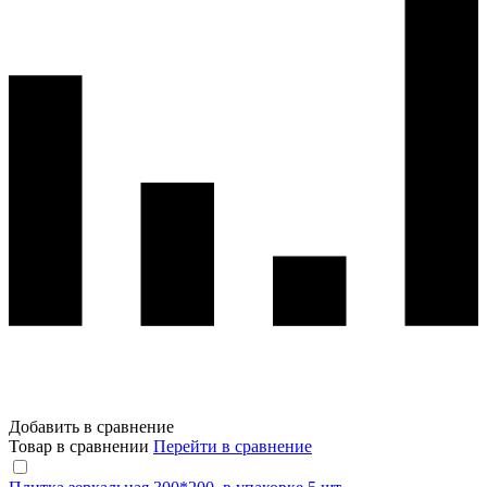
Добавить в сравнение
Товар в сравнении
Перейти в сравнение