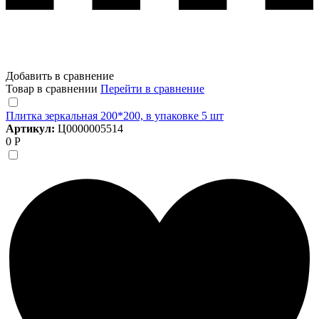
Добавить в сравнение
Товар в сравнении
Перейти в сравнение
Плитка зеркальная 200*200, в упаковке 5 шт
Артикул:
Ц0000005514
0 Р