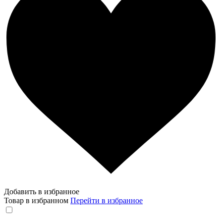
Добавить в избранное
Товар в избранном
Перейти в избранное