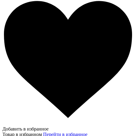
Добавить в избранное
Товар в избранном
Перейти в избранное