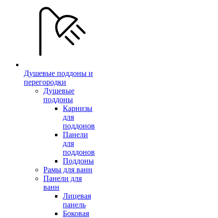
Душевые поддоны и
перегородки
Душевые
поддоны
Карнизы
для
поддонов
Панели
для
поддонов
Поддоны
Рамы для ванн
Панели для
ванн
Лицевая
панель
Боковая