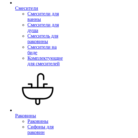
Смесители
Смесители для
ванны
Смесители для
душа
Смеситель для
раковины
Смесители на
биде
Комплектующие
для смесителей
Раковины
Раковины
Сифоны для
раковин