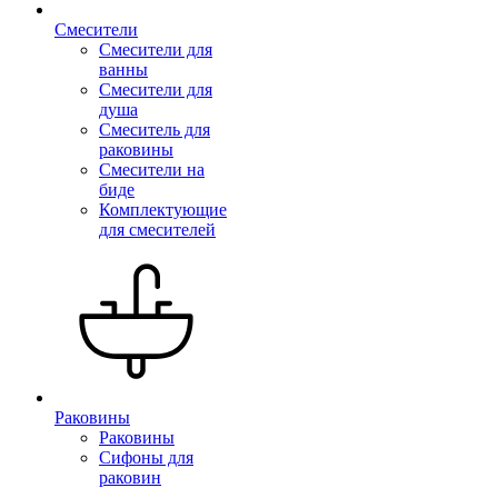
Смесители
Смесители для
ванны
Смесители для
душа
Смеситель для
раковины
Смесители на
биде
Комплектующие
для смесителей
Раковины
Раковины
Сифоны для
раковин