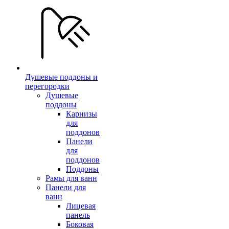
Душевые поддоны и
перегородки
Душевые
поддоны
Карнизы
для
поддонов
Панели
для
поддонов
Поддоны
Рамы для ванн
Панели для
ванн
Лицевая
панель
Боковая