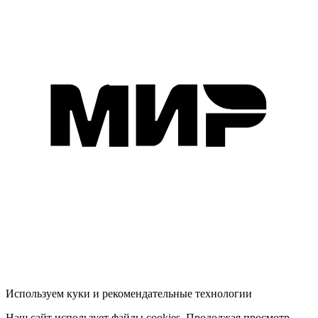
Используем куки и рекомендательные технологии
Наш сайт использует файлы cookies. Продолжая просмотр