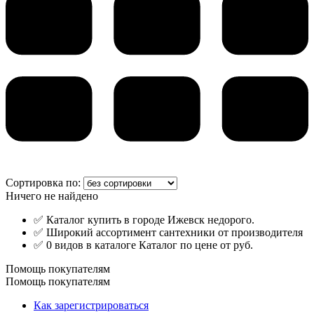
Сортировка по:
Ничего не найдено
✅ Каталог купить в городе Ижевск недорого.
✅ Широкий ассортимент сантехники от производителя
✅ 0 видов в каталоге Каталог по цене от руб.
Помощь покупателям
Помощь покупателям
Как зарегистрироваться