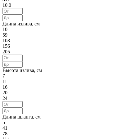
10.0
Длина излива, см
10
59
108
156
205
Высота излива, см
7
11
16
20
24
Длина шланга, см
5
41
78