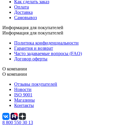
Как сделать заказ
Оплата
Доставка
Самовывоз
Информация для покупателей
Информация для покупателей
Политика конфиденциальности
Гарантия и возврат
Часто задаваемые вопросы (FAQ)
Договор оферты
О компании
О компании
Отзывы покупателей
Новости
ISO 9001
Магазины
Контакты
8 800 550 30 13