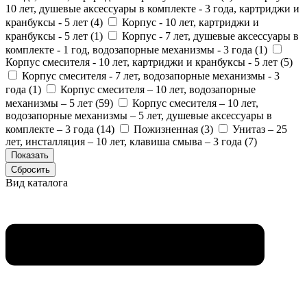
10 лет, душевые аксессуары в комплекте - 3 года, картриджи и
кранбуксы - 5 лет (
4
)
Корпус - 10 лет, картриджи и
кранбуксы - 5 лет (
1
)
Корпус - 7 лет, душевые аксессуары в
комплекте - 1 год, водозапорные механизмы - 3 года (
1
)
Корпус смесителя - 10 лет, картриджи и кранбуксы - 5 лет (
5
)
Корпус смесителя - 7 лет, водозапорные механизмы - 3
года (
1
)
Корпус смесителя – 10 лет, водозапорные
механизмы – 5 лет (
59
)
Корпус смесителя – 10 лет,
водозапорные механизмы – 5 лет, душевые аксессуары в
комплекте – 3 года (
14
)
Пожизненная (
3
)
Унитаз – 25
лет, инсталляция – 10 лет, клавиша смыва – 3 года (
7
)
Вид каталога