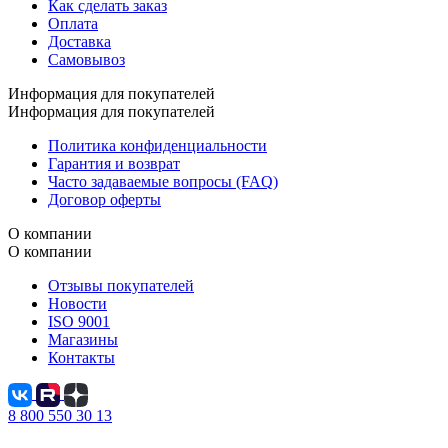
Как сделать заказ
Оплата
Доставка
Самовывоз
Информация для покупателей
Информация для покупателей
Политика конфиденциальности
Гарантия и возврат
Часто задаваемые вопросы (FAQ)
Договор оферты
О компании
О компании
Отзывы покупателей
Новости
ISO 9001
Магазины
Контакты
8 800 550 30 13