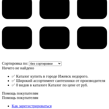
Сортировка по:
Ничего не найдено
✅ Каталог купить в городе Ижевск недорого.
✅ Широкий ассортимент сантехники от производителя
✅ 0 видов в каталоге Каталог по цене от руб.
Помощь покупателям
Помощь покупателям
Как зарегистрироваться