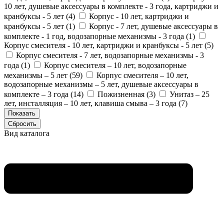
10 лет, душевые аксессуары в комплекте - 3 года, картриджи и
кранбуксы - 5 лет (
4
)
Корпус - 10 лет, картриджи и
кранбуксы - 5 лет (
1
)
Корпус - 7 лет, душевые аксессуары в
комплекте - 1 год, водозапорные механизмы - 3 года (
1
)
Корпус смесителя - 10 лет, картриджи и кранбуксы - 5 лет (
5
)
Корпус смесителя - 7 лет, водозапорные механизмы - 3
года (
1
)
Корпус смесителя – 10 лет, водозапорные
механизмы – 5 лет (
59
)
Корпус смесителя – 10 лет,
водозапорные механизмы – 5 лет, душевые аксессуары в
комплекте – 3 года (
14
)
Пожизненная (
3
)
Унитаз – 25
лет, инсталляция – 10 лет, клавиша смыва – 3 года (
7
)
Вид каталога