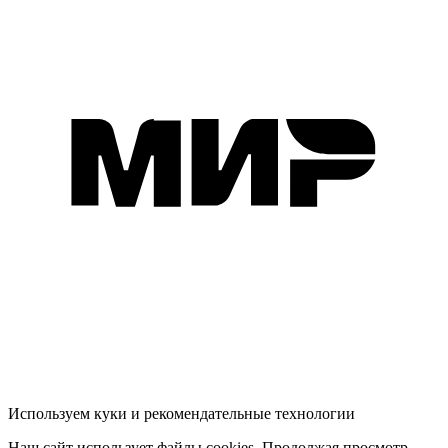
Используем куки и рекомендательные технологии
Наш сайт использует файлы cookies. Продолжая просмотр