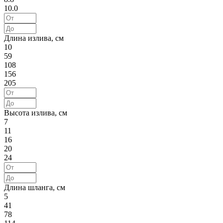
10.0
Длина излива, см
10
59
108
156
205
Высота излива, см
7
11
16
20
24
Длина шланга, см
5
41
78