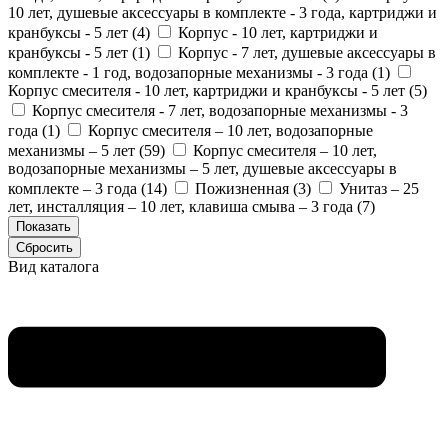
10 лет, душевые аксессуары в комплекте - 3 года, картриджи и
кранбуксы - 5 лет (
4
)
Корпус - 10 лет, картриджи и
кранбуксы - 5 лет (
1
)
Корпус - 7 лет, душевые аксессуары в
комплекте - 1 год, водозапорные механизмы - 3 года (
1
)
Корпус смесителя - 10 лет, картриджи и кранбуксы - 5 лет (
5
)
Корпус смесителя - 7 лет, водозапорные механизмы - 3
года (
1
)
Корпус смесителя – 10 лет, водозапорные
механизмы – 5 лет (
59
)
Корпус смесителя – 10 лет,
водозапорные механизмы – 5 лет, душевые аксессуары в
комплекте – 3 года (
14
)
Пожизненная (
3
)
Унитаз – 25
лет, инсталляция – 10 лет, клавиша смыва – 3 года (
7
)
Вид каталога