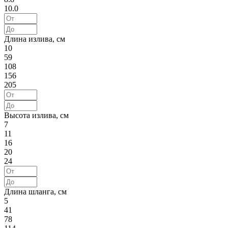
10.0
Длина излива, см
10
59
108
156
205
Высота излива, см
7
11
16
20
24
Длина шланга, см
5
41
78