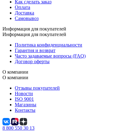
Как сделать заказ
Оплата
Доставка
Самовывоз
Информация для покупателей
Информация для покупателей
Политика конфиденциальности
Гарантия и возврат
Часто задаваемые вопросы (FAQ)
Договор оферты
О компании
О компании
Отзывы покупателей
Новости
ISO 9001
Магазины
Контакты
8 800 550 30 13