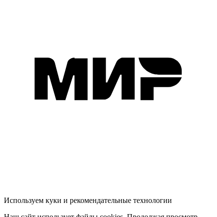
Используем куки и рекомендательные технологии
Наш сайт использует файлы cookies. Продолжая просмотр