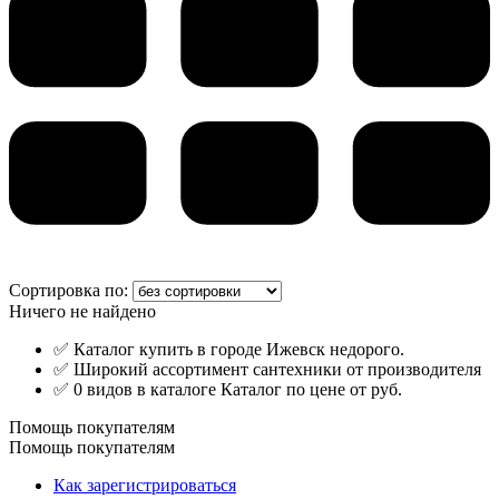
Сортировка по:
Ничего не найдено
✅ Каталог купить в городе Ижевск недорого.
✅ Широкий ассортимент сантехники от производителя
✅ 0 видов в каталоге Каталог по цене от руб.
Помощь покупателям
Помощь покупателям
Как зарегистрироваться