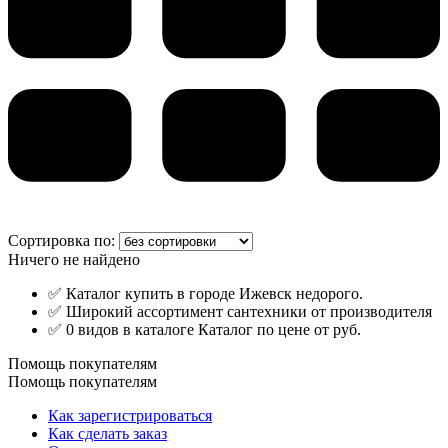
Сортировка по:
Ничего не найдено
✅ Каталог купить в городе Ижевск недорого.
✅ Широкий ассортимент сантехники от производителя
✅ 0 видов в каталоге Каталог по цене от руб.
Помощь покупателям
Помощь покупателям
Как зарегистрироваться
Как сделать заказ