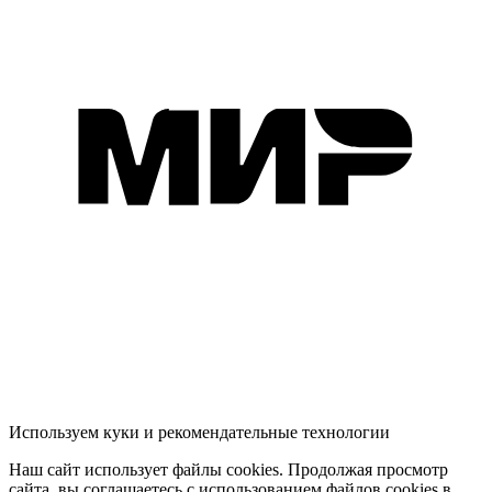
Используем куки и рекомендательные технологии
Наш сайт использует файлы cookies. Продолжая просмотр
сайта, вы соглашаетесь с использованием файлов cookies в