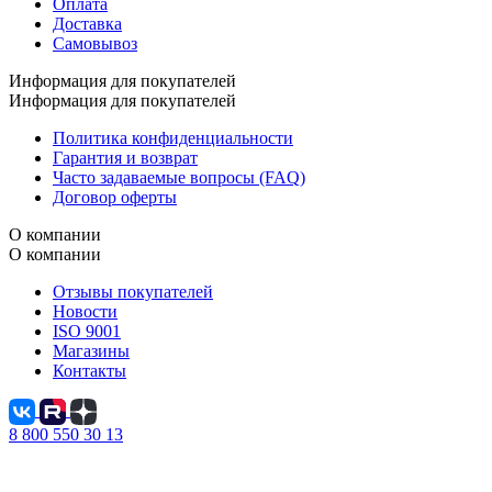
Оплата
Доставка
Самовывоз
Информация для покупателей
Информация для покупателей
Политика конфиденциальности
Гарантия и возврат
Часто задаваемые вопросы (FAQ)
Договор оферты
О компании
О компании
Отзывы покупателей
Новости
ISO 9001
Магазины
Контакты
8 800 550 30 13