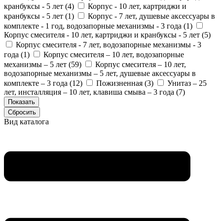
кранбуксы - 5 лет (
4
)
Корпус - 10 лет, картриджи и
кранбуксы - 5 лет (
1
)
Корпус - 7 лет, душевые аксессуары в
комплекте - 1 год, водозапорные механизмы - 3 года (
1
)
Корпус смесителя - 10 лет, картриджи и кранбуксы - 5 лет (
5
)
Корпус смесителя - 7 лет, водозапорные механизмы - 3
года (
1
)
Корпус смесителя – 10 лет, водозапорные
механизмы – 5 лет (
59
)
Корпус смесителя – 10 лет,
водозапорные механизмы – 5 лет, душевые аксессуары в
комплекте – 3 года (
12
)
Пожизненная (
3
)
Унитаз – 25
лет, инсталляция – 10 лет, клавиша смыва – 3 года (
7
)
Вид каталога