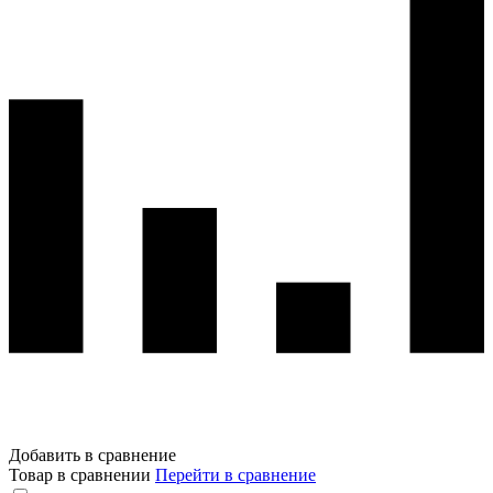
Добавить в сравнение
Товар в сравнении
Перейти в сравнение