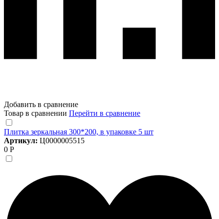
Добавить в сравнение
Товар в сравнении
Перейти в сравнение
Плитка зеркальная 300*200, в упаковке 5 шт
Артикул:
Ц0000005515
0 Р