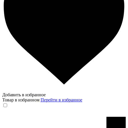
Добавить в избранное
Товар в избранном
Перейти в избранное