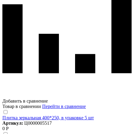
Добавить в сравнение
Товар в сравнении
Перейти в сравнение
Плитка зеркальная 400*250, в упаковке 5 шт
Артикул:
Ц0000005517
0 Р