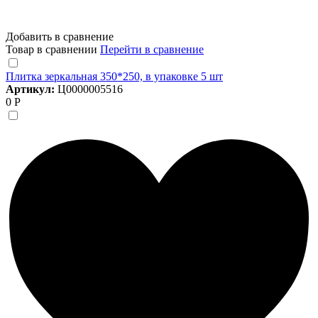
Добавить в сравнение
Товар в сравнении
Перейти в сравнение
Плитка зеркальная 350*250, в упаковке 5 шт
Артикул:
Ц0000005516
0 Р