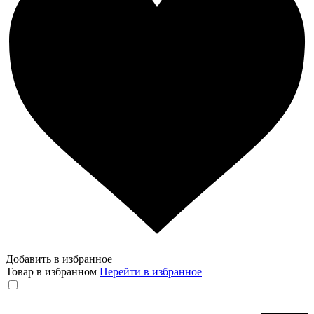
Добавить в избранное
Товар в избранном
Перейти в избранное