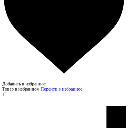
Добавить в избранное
Товар в избранном
Перейти в избранное