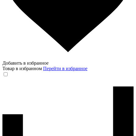
Добавить в избранное
Товар в избранном
Перейти в избранное