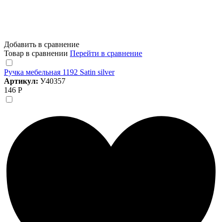
Добавить в сравнение
Товар в сравнении
Перейти в сравнение
Ручка мебельная 1192 Satin silver
Артикул:
У40357
146 Р