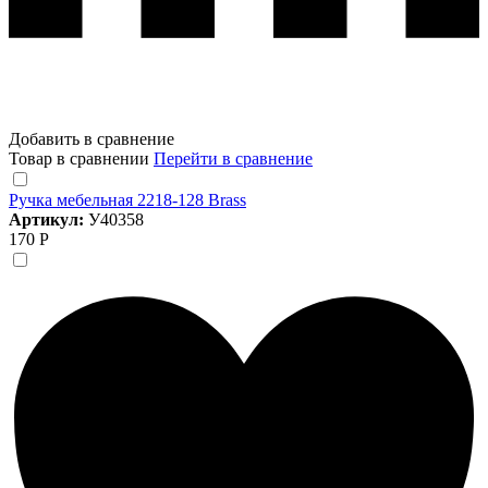
Добавить в сравнение
Товар в сравнении
Перейти в сравнение
Ручка мебельная 2218-128 Brass
Артикул:
У40358
170 Р