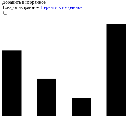
Добавить в избранное
Товар в избранном
Перейти в избранное