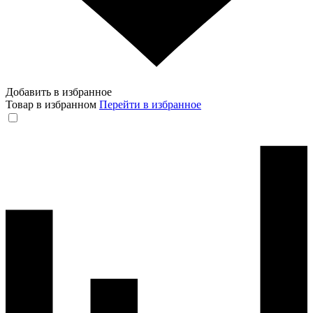
Добавить в избранное
Товар в избранном
Перейти в избранное