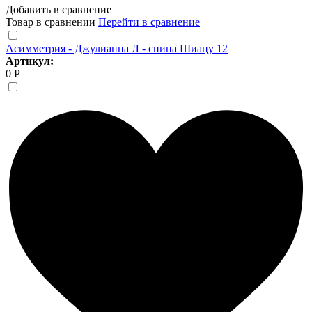
Добавить в сравнение
Товар в сравнении
Перейти в сравнение
Асимметрия - Джулианна Л - спина Шиацу 12
Артикул:
0 Р