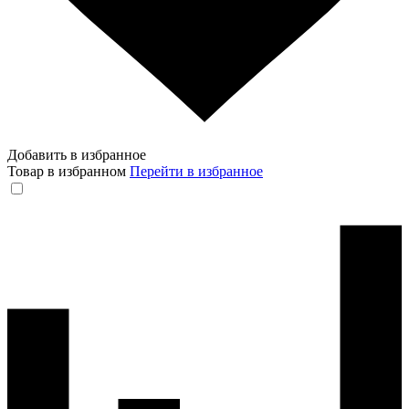
Добавить в избранное
Товар в избранном
Перейти в избранное