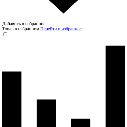
Добавить в избранное
Товар в избранном
Перейти в избранное