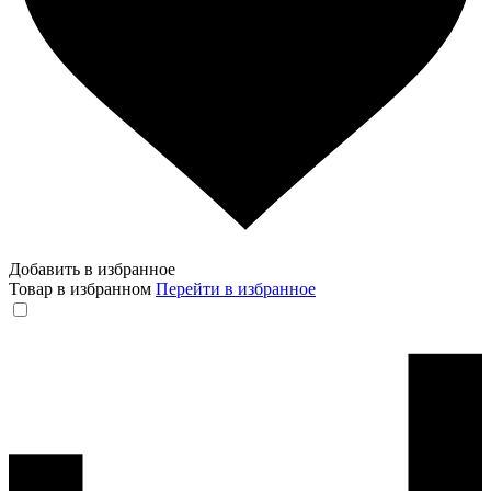
Добавить в избранное
Товар в избранном
Перейти в избранное