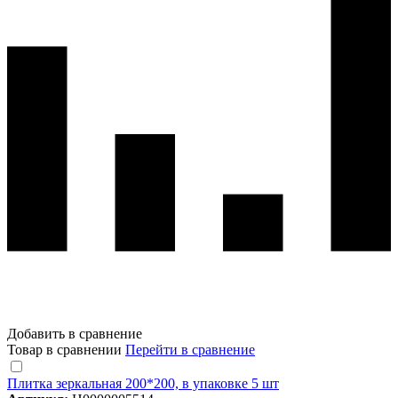
Добавить в сравнение
Товар в сравнении
Перейти в сравнение
Плитка зеркальная 200*200, в упаковке 5 шт