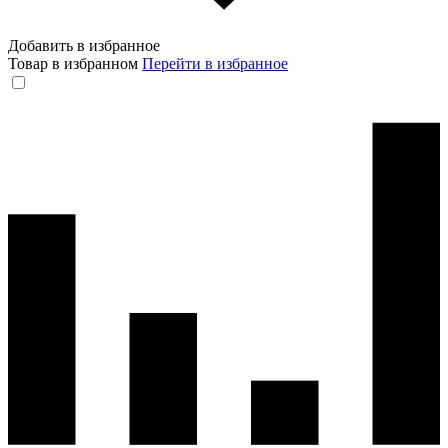
Добавить в избранное
Товар в избранном
Перейти в избранное