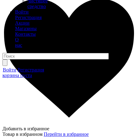
Чистящее
средство
Войти
Регистрация
Акции
Магазины
Контакты
О
нас
Войти
Регистрация
корзина пуста
Добавить в избранное
Товар в избранном
Перейти в избранное