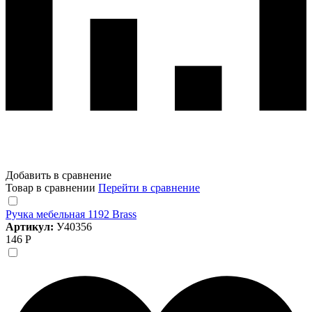
Добавить в сравнение
Товар в сравнении
Перейти в сравнение
Ручка мебельная 1192 Brass
Артикул:
У40356
146 Р