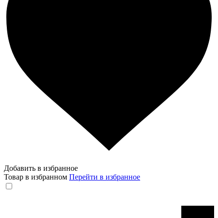
Добавить в избранное
Товар в избранном
Перейти в избранное