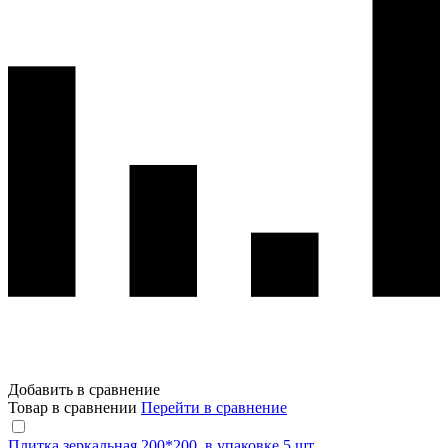
Добавить в сравнение
Товар в сравнении
Перейти в сравнение
Плитка зеркальная 200*200, в упаковке 5 шт