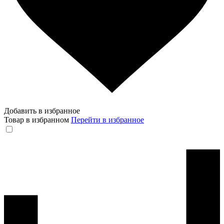
Добавить в избранное
Товар в избранном
Перейти в избранное