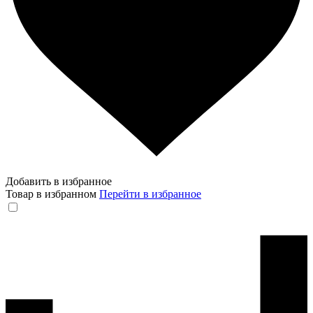
Добавить в избранное
Товар в избранном
Перейти в избранное