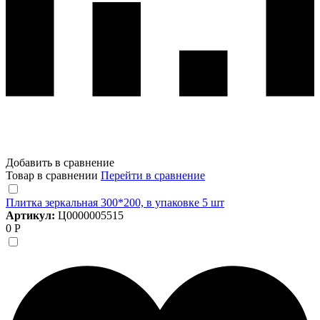
Добавить в сравнение
Товар в сравнении
Перейти в сравнение
Плитка зеркальная 300*200, в упаковке 5 шт
Артикул:
Ц0000005515
0 Р