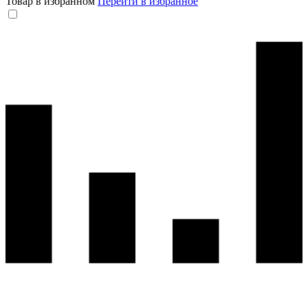
Товар в избранном
Перейти в избранное