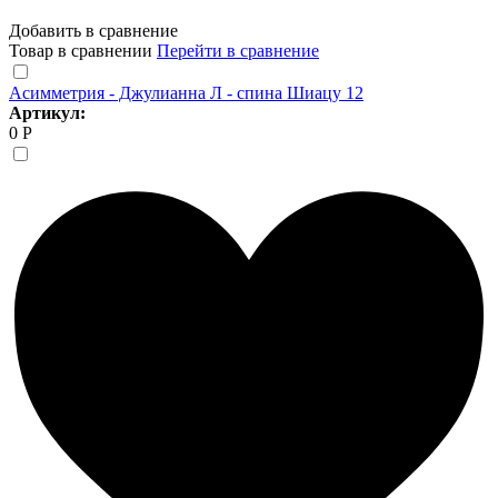
Добавить в сравнение
Товар в сравнении
Перейти в сравнение
Асимметрия - Джулианна Л - спина Шиацу 12
Артикул:
0 Р