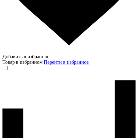
Добавить в избранное
Товар в избранном
Перейти в избранное