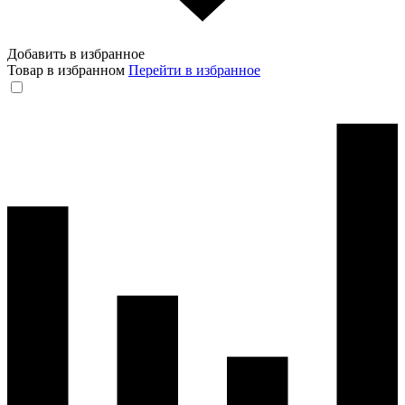
Добавить в избранное
Товар в избранном
Перейти в избранное