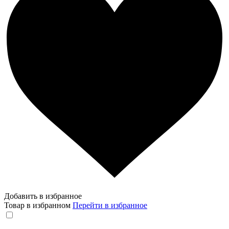
Добавить в избранное
Товар в избранном
Перейти в избранное