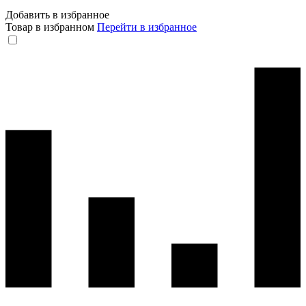
Добавить в избранное
Товар в избранном
Перейти в избранное