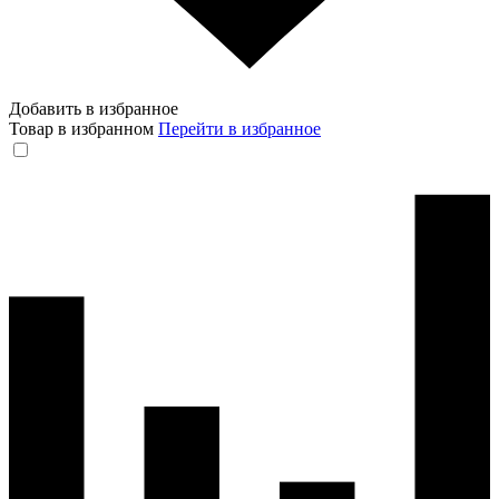
Добавить в избранное
Товар в избранном
Перейти в избранное