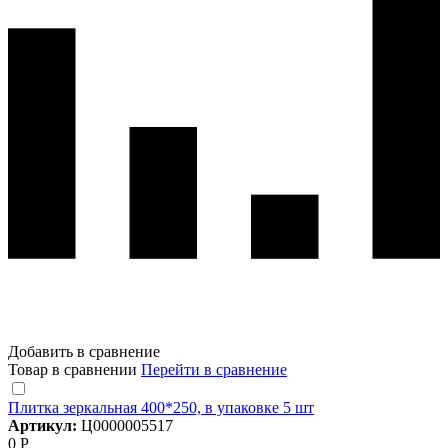
Добавить в сравнение
Товар в сравнении
Перейти в сравнение
Плитка зеркальная 400*250, в упаковке 5 шт
Артикул:
Ц0000005517
0 Р