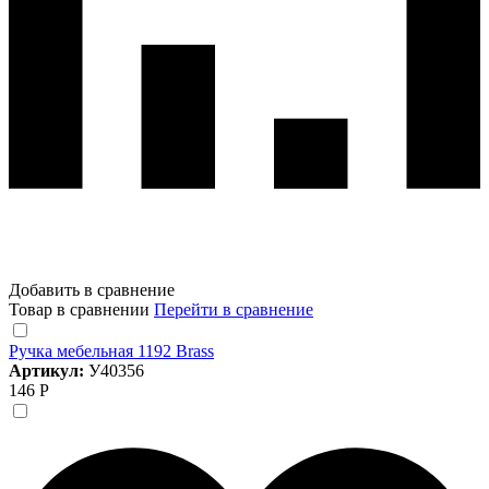
Добавить в сравнение
Товар в сравнении
Перейти в сравнение
Ручка мебельная 1192 Brass
Артикул:
У40356
146 Р