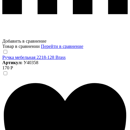
Добавить в сравнение
Товар в сравнении
Перейти в сравнение
Ручка мебельная 2218-128 Brass
Артикул:
У40358
170 Р