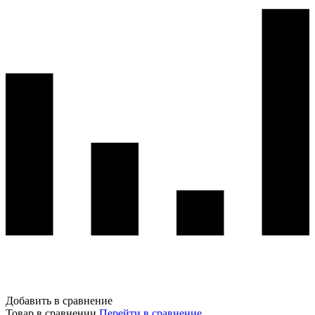
Добавить в сравнение
Товар в сравнении
Перейти в сравнение