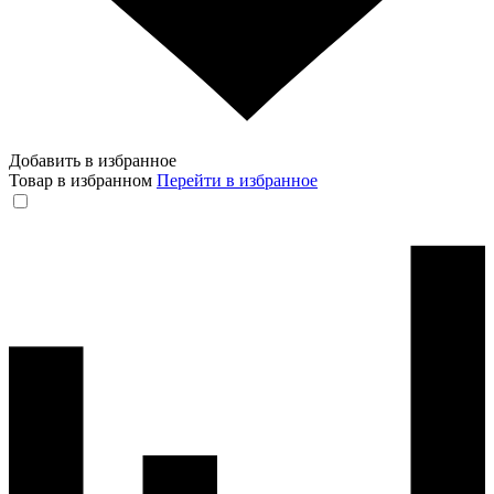
Добавить в избранное
Товар в избранном
Перейти в избранное