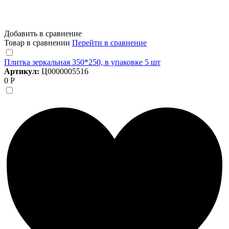
Добавить в сравнение
Товар в сравнении
Перейти в сравнение
Плитка зеркальная 350*250, в упаковке 5 шт
Артикул:
Ц0000005516
0 Р