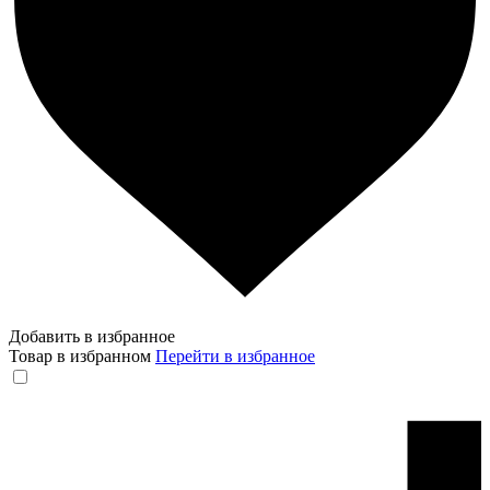
Добавить в избранное
Товар в избранном
Перейти в избранное