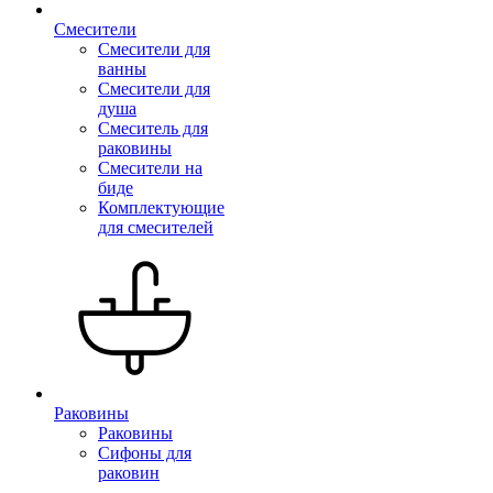
Смесители
Смесители для
ванны
Смесители для
душа
Смеситель для
раковины
Смесители на
биде
Комплектующие
для смесителей
Раковины
Раковины
Сифоны для
раковин