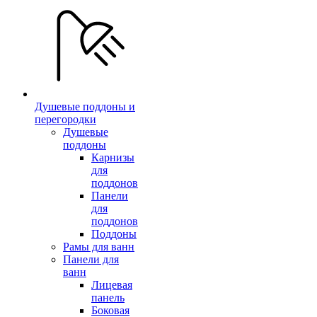
Душевые поддоны и
перегородки
Душевые
поддоны
Карнизы
для
поддонов
Панели
для
поддонов
Поддоны
Рамы для ванн
Панели для
ванн
Лицевая
панель
Боковая